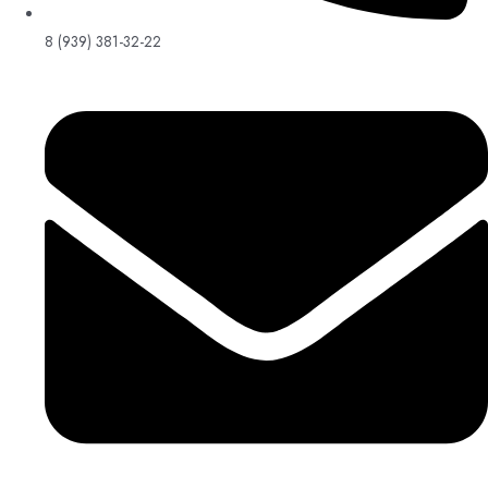
8 (939) 381-32-22