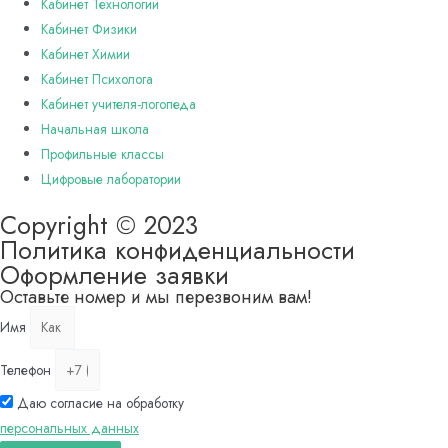
Кабинет Технологии
Кабинет Физики
Кабинет Химии
Кабинет Психолога
Кабинет учителя-логопеда
Начальная школа
Профильные классы
Цифровые лаборатории
Copyright © 2023
Политика конфиденциальности
Оформление заявки
Оставьте номер и мы перезвоним вам!
Имя
Телефон
Даю согласие на обработку
персональных данных