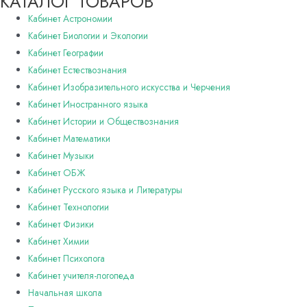
КАТАЛОГ ТОВАРОВ
Кабинет Астрономии
Кабинет Биологии и Экологии
Кабинет Географии
Кабинет Естествознания
Кабинет Изобразительного искусства и Черчения
Кабинет Иностранного языка
Кабинет Истории и Обществознания
Кабинет Математики
Кабинет Музыки
Кабинет ОБЖ
Кабинет Русского языка и Литературы
Кабинет Технологии
Кабинет Физики
Кабинет Химии
Кабинет Психолога
Кабинет учителя-логопеда
Начальная школа