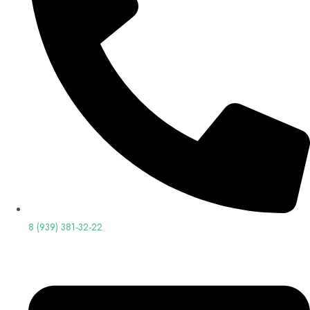
8 (939) 381-32-22