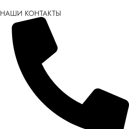
НАШИ КОНТАКТЫ