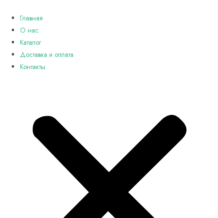
Перейти
к
Главная
содержимому
О нас
Каталог
Доставка и оплата
Контакты