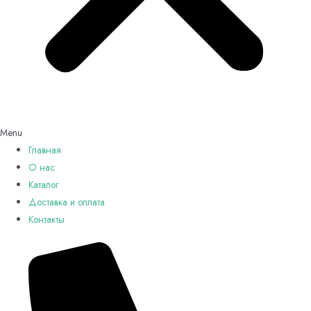
Menu
Главная
О нас
Каталог
Доставка и оплата
Контакты