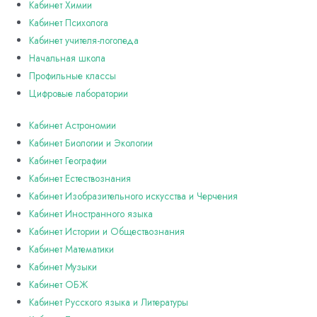
Кабинет Химии
Кабинет Психолога
Кабинет учителя-логопеда
Начальная школа
Профильные классы
Цифровые лаборатории
Кабинет Астрономии
Кабинет Биологии и Экологии
Кабинет Географии
Кабинет Естествознания
Кабинет Изобразительного искусства и Черчения
Кабинет Иностранного языка
Кабинет Истории и Обществознания
Кабинет Математики
Кабинет Музыки
Кабинет ОБЖ
Кабинет Русского языка и Литературы