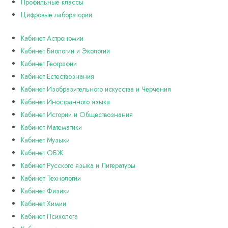
Профильные классы
Цифровые лаборатории
Кабинет Астрономии
Кабинет Биологии и Экологии
Кабинет Географии
Кабинет Естествознания
Кабинет Изобразительного искусства и Черчения
Кабинет Иностранного языка
Кабинет Истории и Обществознания
Кабинет Математики
Кабинет Музыки
Кабинет ОБЖ
Кабинет Русского языка и Литературы
Кабинет Технологии
Кабинет Физики
Кабинет Химии
Кабинет Психолога