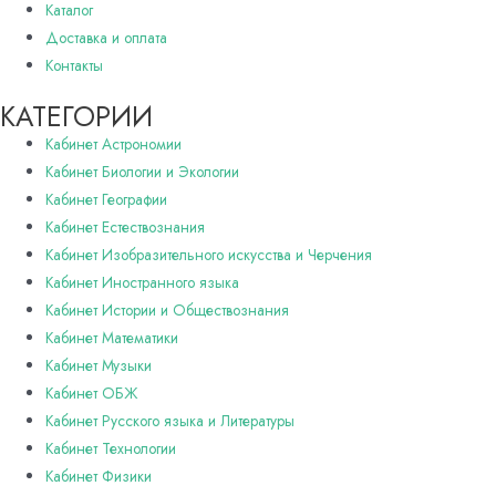
Каталог
Доставка и оплата
Контакты
КАТЕГОРИИ
Кабинет Астрономии
Кабинет Биологии и Экологии
Кабинет Географии
Кабинет Естествознания
Кабинет Изобразительного искусства и Черчения
Кабинет Иностранного языка
Кабинет Истории и Обществознания
Кабинет Математики
Кабинет Музыки
Кабинет ОБЖ
Кабинет Русского языка и Литературы
Кабинет Технологии
Кабинет Физики