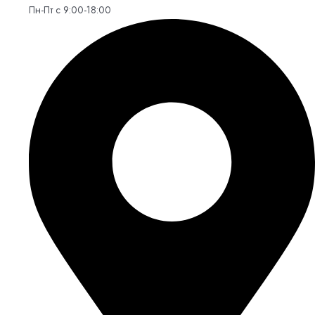
Пн-Пт с 9:00-18:00