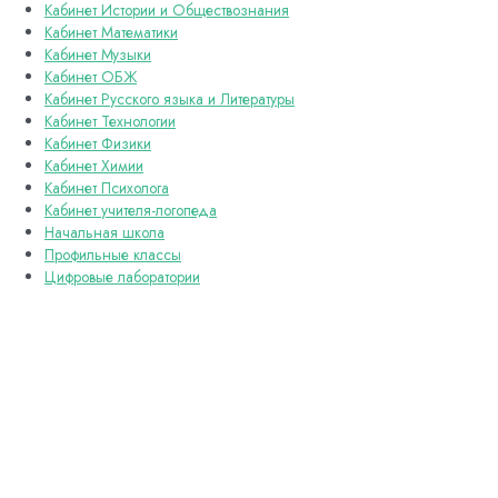
Кабинет Истории и Обществознания
Кабинет Математики
Кабинет Музыки
Кабинет ОБЖ
Кабинет Русского языка и Литературы
Кабинет Технологии
Кабинет Физики
Кабинет Химии
Кабинет Психолога
Кабинет учителя-логопеда
Начальная школа
Профильные классы
Цифровые лаборатории