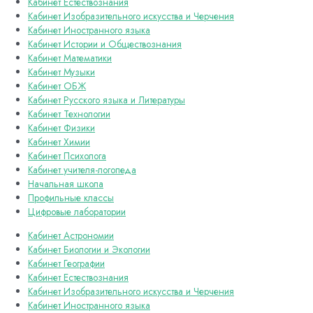
Кабинет Естествознания
Кабинет Изобразительного искусства и Черчения
Кабинет Иностранного языка
Кабинет Истории и Обществознания
Кабинет Математики
Кабинет Музыки
Кабинет ОБЖ
Кабинет Русского языка и Литературы
Кабинет Технологии
Кабинет Физики
Кабинет Химии
Кабинет Психолога
Кабинет учителя-логопеда
Начальная школа
Профильные классы
Цифровые лаборатории
Кабинет Астрономии
Кабинет Биологии и Экологии
Кабинет Географии
Кабинет Естествознания
Кабинет Изобразительного искусства и Черчения
Кабинет Иностранного языка