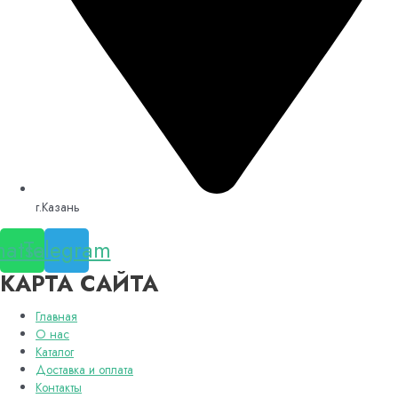
г.Казань
atsapp
Telegram
КАРТА САЙТА
Главная
О нас
Каталог
Доставка и оплата
Контакты