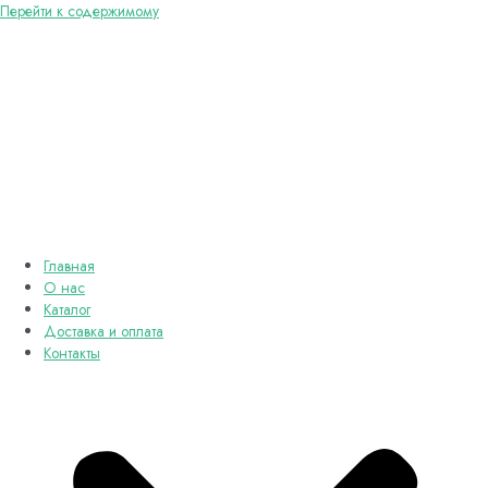
Перейти к содержимому
Главная
О нас
Каталог
Доставка и оплата
Контакты