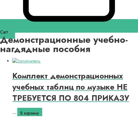
Cart
Демонстрационные учебно-
нагдядные пособия
Комплект демонстрационных
учебных таблиц по музыке НЕ
ТРЕБУЕТСЯ ПО 804 ПРИКАЗУ
---
В корзину