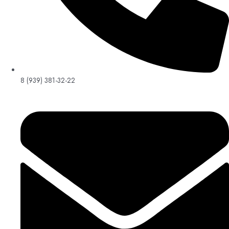
8 (939) 381-32-22