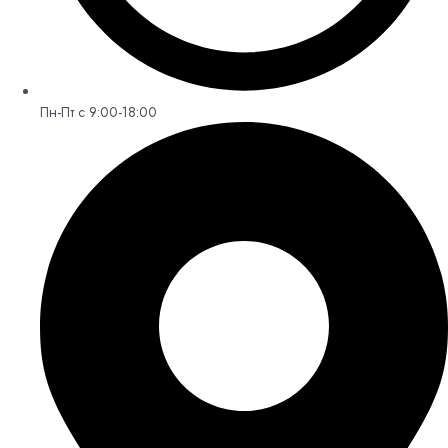
Пн-Пт с 9:00-18:00