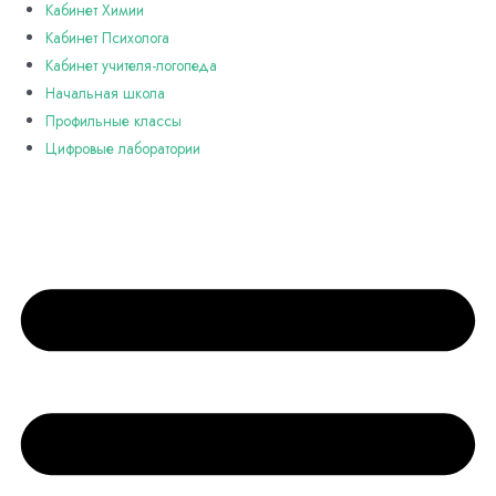
Кабинет Химии
Кабинет Психолога
Кабинет учителя-логопеда
Начальная школа
Профильные классы
Цифровые лаборатории