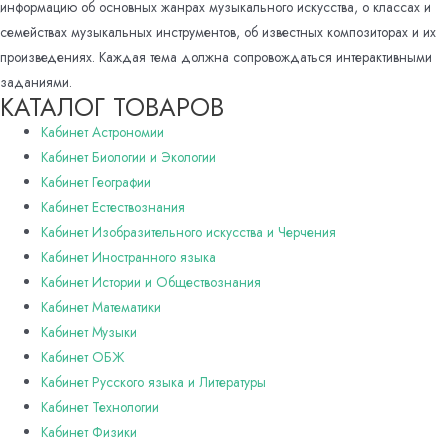
информацию об основных жанрах музыкального искусства, о классах и
семействах музыкальных инструментов, об известных композиторах и их
произведениях. Каждая тема должна сопровождаться интерактивными
заданиями.
КАТАЛОГ ТОВАРОВ
Кабинет Астрономии
Кабинет Биологии и Экологии
Кабинет Географии
Кабинет Естествознания
Кабинет Изобразительного искусства и Черчения
Кабинет Иностранного языка
Кабинет Истории и Обществознания
Кабинет Математики
Кабинет Музыки
Кабинет ОБЖ
Кабинет Русского языка и Литературы
Кабинет Технологии
Кабинет Физики