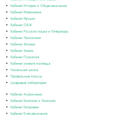
Кабинет Истории и Обществознания
Кабинет Математики
Кабинет Музыки
Кабинет ОБЖ
Кабинет Русского языка и Литературы
Кабинет Технологии
Кабинет Физики
Кабинет Химии
Кабинет Психолога
Кабинет учителя-логопеда
Начальная школа
Профильные классы
Цифровые лаборатории
Кабинет Астрономии
Кабинет Биологии и Экологии
Кабинет Географии
Кабинет Естествознания