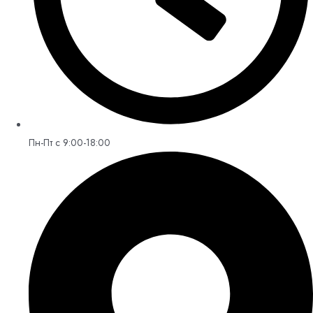
Пн-Пт с 9:00-18:00