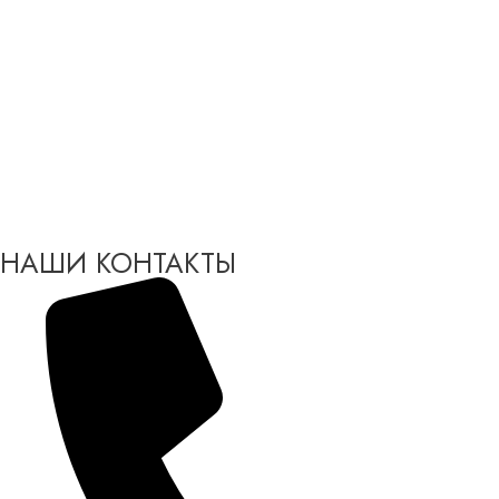
НАШИ КОНТАКТЫ