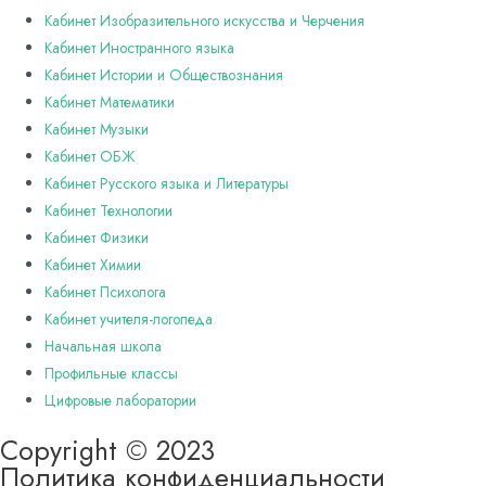
Кабинет Изобразительного искусства и Черчения
Кабинет Иностранного языка
Кабинет Истории и Обществознания
Кабинет Математики
Кабинет Музыки
Кабинет ОБЖ
Кабинет Русского языка и Литературы
Кабинет Технологии
Кабинет Физики
Кабинет Химии
Кабинет Психолога
Кабинет учителя-логопеда
Начальная школа
Профильные классы
Цифровые лаборатории
Copyright © 2023
Политика конфиденциальности