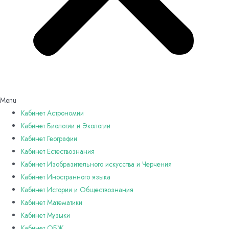
Menu
Кабинет Астрономии
Кабинет Биологии и Экологии
Кабинет Географии
Кабинет Естествознания
Кабинет Изобразительного искусства и Черчения
Кабинет Иностранного языка
Кабинет Истории и Обществознания
Кабинет Математики
Кабинет Музыки
Кабинет ОБЖ