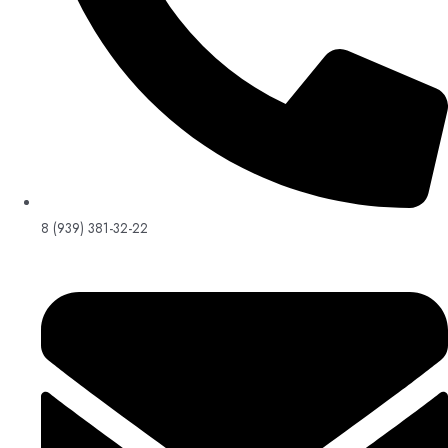
8 (939) 381-32-22