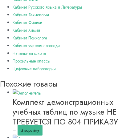
Кабинет Русского языка и Литературы
Кабинет Технологии
Кабинет Физики
Кабинет Химии
Кабинет Психолога
Кабинет учителя-логопеда
Начальная школа
Профильные классы
Цифровые лаборатории
Похожие товары
Комплект демонстрационных
учебных таблиц по музыке НЕ
ТРЕБУЕТСЯ ПО 804 ПРИКАЗУ
---
В корзину