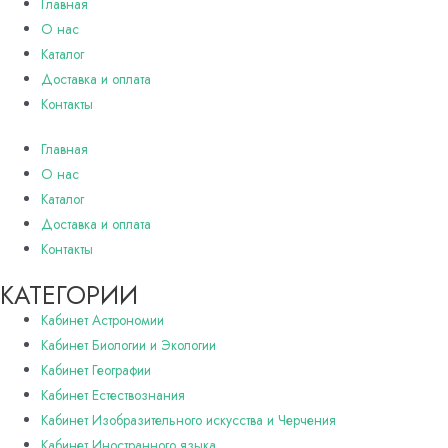
Главная
О нас
Каталог
Доставка и оплата
Контакты
Главная
О нас
Каталог
Доставка и оплата
Контакты
КАТЕГОРИИ
Кабинет Астрономии
Кабинет Биологии и Экологии
Кабинет Географии
Кабинет Естествознания
Кабинет Изобразительного искусства и Черчения
Кабинет Иностранного языка