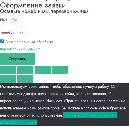
Оформление заявки
Оставьте номер и мы перезвоним вам!
Имя
Телефон
Даю согласие на обработку
персональных данных
Отправить
Мы используем сооіе-файлы, чтобы обеспечить лучшую работу. Они
необходимы для функционирования сайта, анализа посещений и
персонализации контента. Нажимая «Принять все», вы соглашаетесь на
использование нами файлов сооіе. Вы можете настроить соіе в браузере
или отказаться от их использования.
Принять все
Отклонить
Политика
конфиденциальности