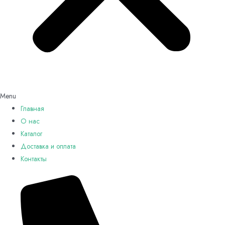
Menu
Главная
О нас
Каталог
Доставка и оплата
Контакты