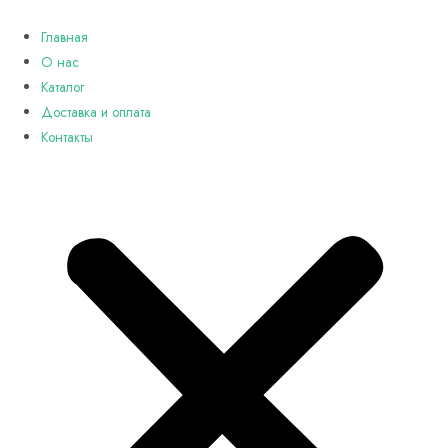
Перейти
к
Главная
содержимому
О нас
Каталог
Доставка и оплата
Контакты