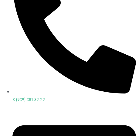
8 (939) 381-32-22