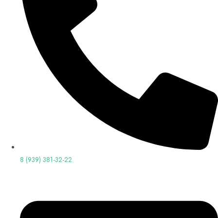
8 (939) 381-32-22