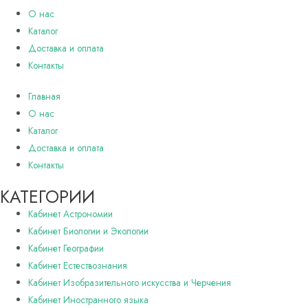
О нас
Каталог
Доставка и оплата
Контакты
Главная
О нас
Каталог
Доставка и оплата
Контакты
КАТЕГОРИИ
Кабинет Астрономии
Кабинет Биологии и Экологии
Кабинет Географии
Кабинет Естествознания
Кабинет Изобразительного искусства и Черчения
Кабинет Иностранного языка