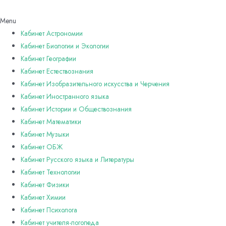
Menu
Кабинет Астрономии
Кабинет Биологии и Экологии
Кабинет Географии
Кабинет Естествознания
Кабинет Изобразительного искусства и Черчения
Кабинет Иностранного языка
Кабинет Истории и Обществознания
Кабинет Математики
Кабинет Музыки
Кабинет ОБЖ
Кабинет Русского языка и Литературы
Кабинет Технологии
Кабинет Физики
Кабинет Химии
Кабинет Психолога
Кабинет учителя-логопеда