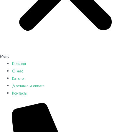
Menu
Главная
О нас
Каталог
Доставка и оплата
Контакты