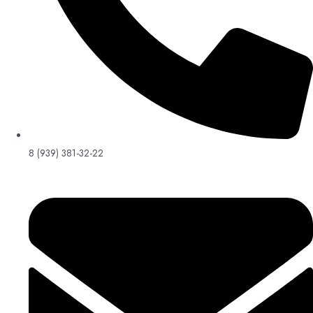
8 (939) 381-32-22