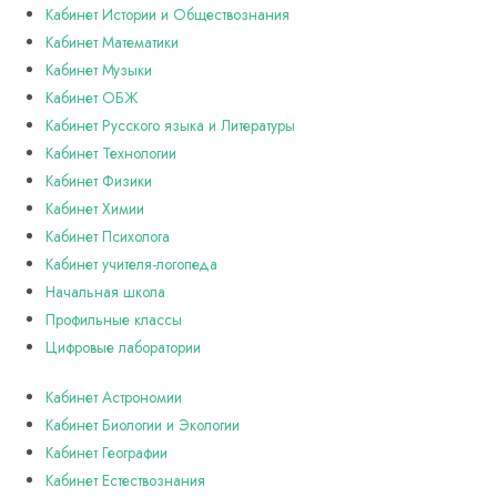
Кабинет Истории и Обществознания
Кабинет Математики
Кабинет Музыки
Кабинет ОБЖ
Кабинет Русского языка и Литературы
Кабинет Технологии
Кабинет Физики
Кабинет Химии
Кабинет Психолога
Кабинет учителя-логопеда
Начальная школа
Профильные классы
Цифровые лаборатории
Кабинет Астрономии
Кабинет Биологии и Экологии
Кабинет Географии
Кабинет Естествознания