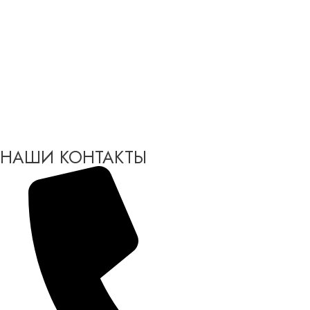
НАШИ КОНТАКТЫ