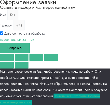
Оформление заявки
Оставьте номер и мы перезвоним вам!
Имя
Телефон
Даю согласие на обработку
персональных данных
Отправить
Мы используем сооіе-файлы, чтобы обеспечить лучшую работу. Они
необходимы для функционирования сайта, анализа посещений и
персонализации контента. Нажимая «Принять все», вы соглашаетесь на
использование нами файлов сооіе. Вы можете настроить соіе в браузере
или отказаться от их использования.
Принять все
Отклонить
Политика
конфиденциальности