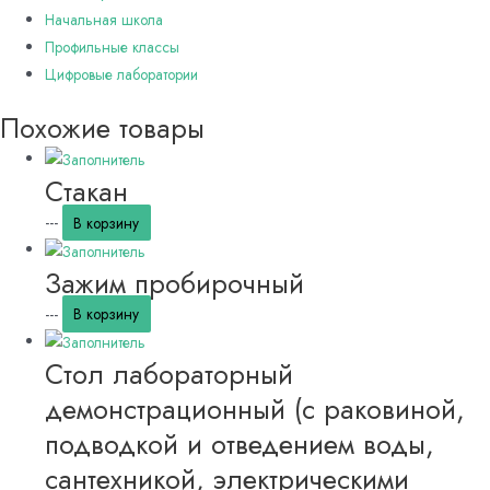
Начальная школа
Профильные классы
Цифровые лаборатории
Похожие товары
Стакан
---
В корзину
Зажим пробирочный
---
В корзину
Стол лабораторный
демонстрационный (с раковиной,
подводкой и отведением воды,
сантехникой, электрическими