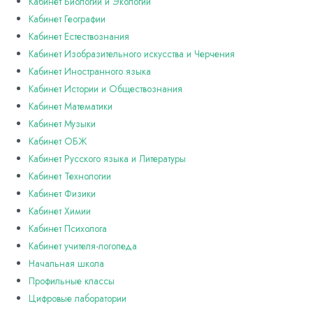
Кабинет Биологии и Экологии
Кабинет Географии
Кабинет Естествознания
Кабинет Изобразительного искусства и Черчения
Кабинет Иностранного языка
Кабинет Истории и Обществознания
Кабинет Математики
Кабинет Музыки
Кабинет ОБЖ
Кабинет Русского языка и Литературы
Кабинет Технологии
Кабинет Физики
Кабинет Химии
Кабинет Психолога
Кабинет учителя-логопеда
Начальная школа
Профильные классы
Цифровые лаборатории