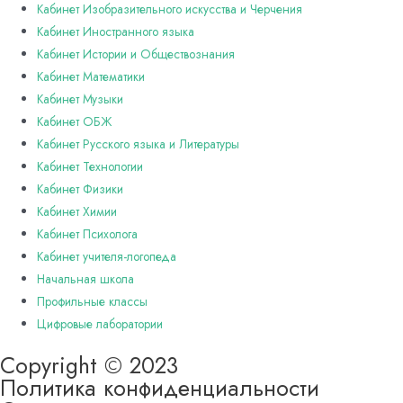
Кабинет Изобразительного искусства и Черчения
Кабинет Иностранного языка
Кабинет Истории и Обществознания
Кабинет Математики
Кабинет Музыки
Кабинет ОБЖ
Кабинет Русского языка и Литературы
Кабинет Технологии
Кабинет Физики
Кабинет Химии
Кабинет Психолога
Кабинет учителя-логопеда
Начальная школа
Профильные классы
Цифровые лаборатории
Copyright © 2023
Политика конфиденциальности