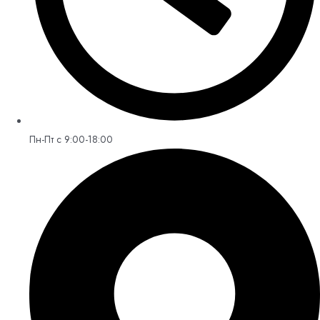
Пн-Пт с 9:00-18:00