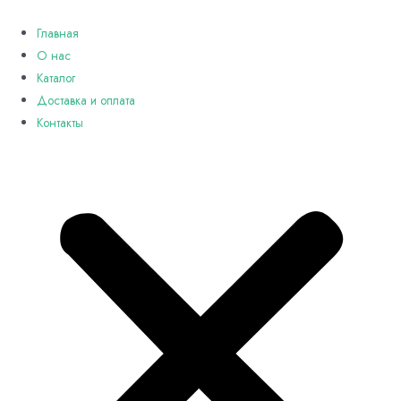
Перейти
к
Главная
содержимому
О нас
Каталог
Доставка и оплата
Контакты