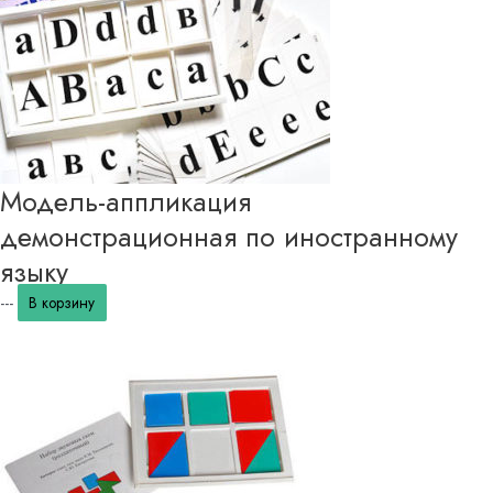
Модель-аппликация
демонстрационная по иностранному
языку
---
В корзину