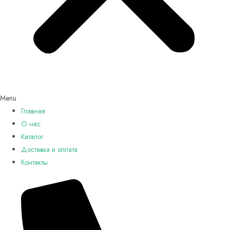
Menu
Главная
О нас
Каталог
Доставка и оплата
Контакты