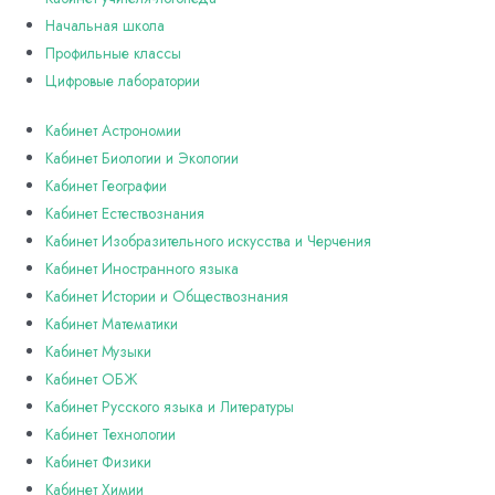
Начальная школа
Профильные классы
Цифровые лаборатории
Кабинет Астрономии
Кабинет Биологии и Экологии
Кабинет Географии
Кабинет Естествознания
Кабинет Изобразительного искусства и Черчения
Кабинет Иностранного языка
Кабинет Истории и Обществознания
Кабинет Математики
Кабинет Музыки
Кабинет ОБЖ
Кабинет Русского языка и Литературы
Кабинет Технологии
Кабинет Физики
Кабинет Химии