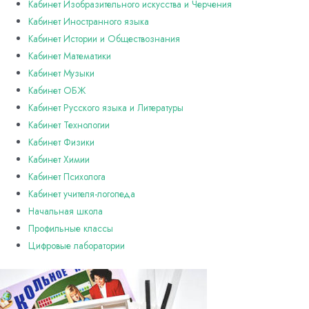
Кабинет Изобразительного искусства и Черчения
Кабинет Иностранного языка
Кабинет Истории и Обществознания
Кабинет Математики
Кабинет Музыки
Кабинет ОБЖ
Кабинет Русского языка и Литературы
Кабинет Технологии
Кабинет Физики
Кабинет Химии
Кабинет Психолога
Кабинет учителя-логопеда
Начальная школа
Профильные классы
Цифровые лаборатории