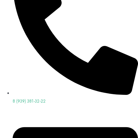
8 (939) 381-32-22