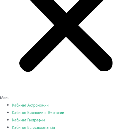
Menu
Кабинет Астрономии
Кабинет Биологии и Экологии
Кабинет Географии
Кабинет Естествознания