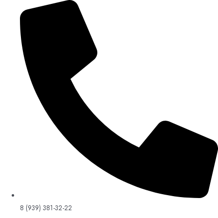
8 (939) 381-32-22