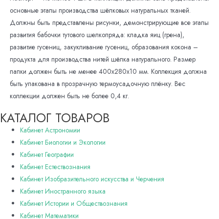
основные этапы производства шёлковых натуральных тканей.
Должны быть представлены рисунки, демонстрирующие все этапы
развития бабочки тутового шелкопряда: кладка яиц (грена),
развитие гусениц, закукливание гусениц, образования кокона –
продукта для производства нитей шёлка натурального. Размер
папки должен быть не менее 400x280x10 мм. Коллекция должна
быть упакована в прозрачную термоусадочную плёнку. Вес
коллекции должен быть не более 0,4 кг.
КАТАЛОГ ТОВАРОВ
Кабинет Астрономии
Кабинет Биологии и Экологии
Кабинет Географии
Кабинет Естествознания
Кабинет Изобразительного искусства и Черчения
Кабинет Иностранного языка
Кабинет Истории и Обществознания
Кабинет Математики