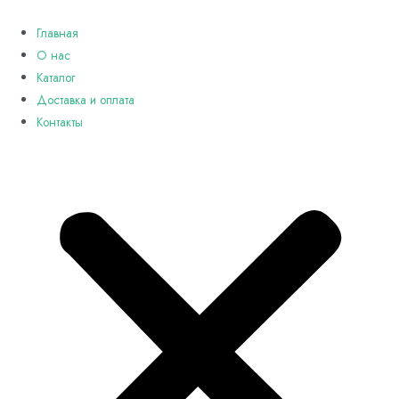
Перейти
к
Главная
содержимому
О нас
Каталог
Доставка и оплата
Контакты