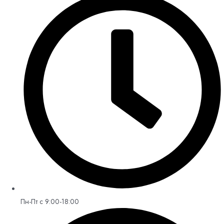
Пн-Пт с 9:00-18:00