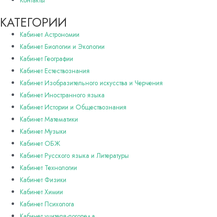
Контакты
КАТЕГОРИИ
Кабинет Астрономии
Кабинет Биологии и Экологии
Кабинет Географии
Кабинет Естествознания
Кабинет Изобразительного искусства и Черчения
Кабинет Иностранного языка
Кабинет Истории и Обществознания
Кабинет Математики
Кабинет Музыки
Кабинет ОБЖ
Кабинет Русского языка и Литературы
Кабинет Технологии
Кабинет Физики
Кабинет Химии
Кабинет Психолога
Кабинет учителя-логопеда