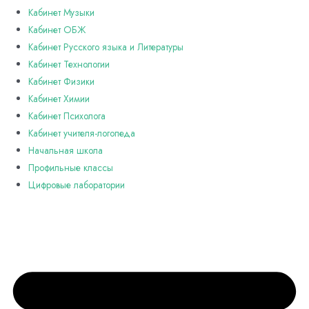
Кабинет Музыки
Кабинет ОБЖ
Кабинет Русского языка и Литературы
Кабинет Технологии
Кабинет Физики
Кабинет Химии
Кабинет Психолога
Кабинет учителя-логопеда
Начальная школа
Профильные классы
Цифровые лаборатории