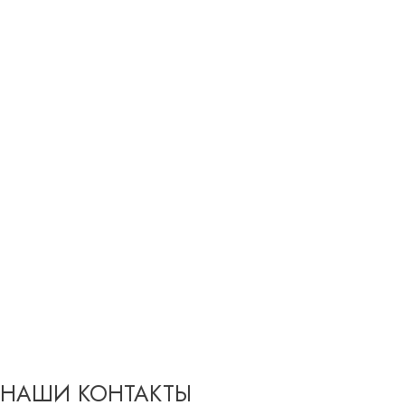
НАШИ КОНТАКТЫ