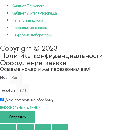
Кабинет Психолога
Кабинет учителя-логопеда
Начальная школа
Профильные классы
Цифровые лаборатории
Copyright © 2023
Политика конфиденциальности
Оформление заявки
Оставьте номер и мы перезвоним вам!
Имя
Телефон
Даю согласие на обработку
персональных данных
Отправить