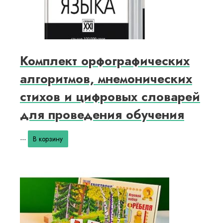
Комплект орфографических
алгоритмов, мнемонических
стихов и цифровых словарей
для проведения обучения
---
В корзину