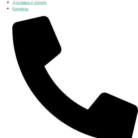
Доставка и оплата
Контакты