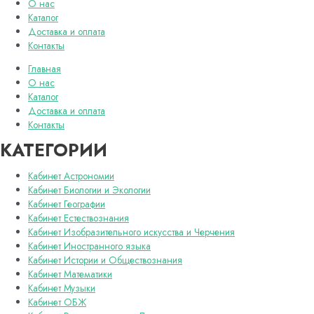
О нас
Каталог
Доставка и оплата
Контакты
Главная
О нас
Каталог
Доставка и оплата
Контакты
КАТЕГОРИИ
Кабинет Астрономии
Кабинет Биологии и Экологии
Кабинет Географии
Кабинет Естествознания
Кабинет Изобразительного искусства и Черчения
Кабинет Иностранного языка
Кабинет Истории и Обществознания
Кабинет Математики
Кабинет Музыки
Кабинет ОБЖ