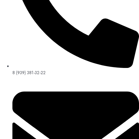
8 (939) 381-32-22