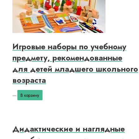
Игровые наборы по учебному
предмету, рекомендованные
для детей младшего школьного
возраста
---
В корзину
Дидактические и наглядные