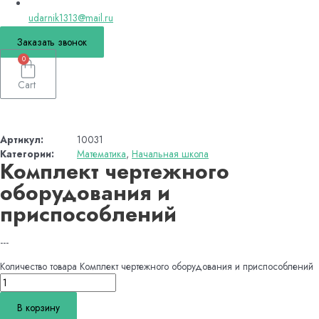
udarnik1313@mail.ru
Заказать звонок
0
Cart
Артикул:
10031
Категории:
Математика
,
Начальная школа
Комплект чертежного
оборудования и
приспособлений
---
Количество товара Комплект чертежного оборудования и приспособлений
В корзину