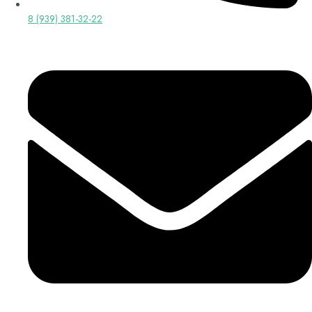
8 (939) 381-32-22