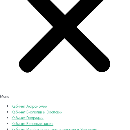
Menu
Кабинет Астрономии
Кабинет Биологии и Экологии
Кабинет Географии
Кабинет Естествознания
Кабинет Изобразительного искусства и Черчения