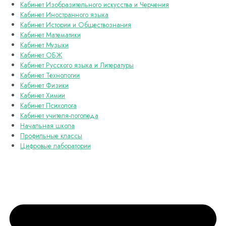
Кабинет Изобразительного искусства и Черчения
Кабинет Иностранного языка
Кабинет Истории и Обществознания
Кабинет Математики
Кабинет Музыки
Кабинет ОБЖ
Кабинет Русского языка и Литературы
Кабинет Технологии
Кабинет Физики
Кабинет Химии
Кабинет Психолога
Кабинет учителя-логопеда
Начальная школа
Профильные классы
Цифровые лаборатории