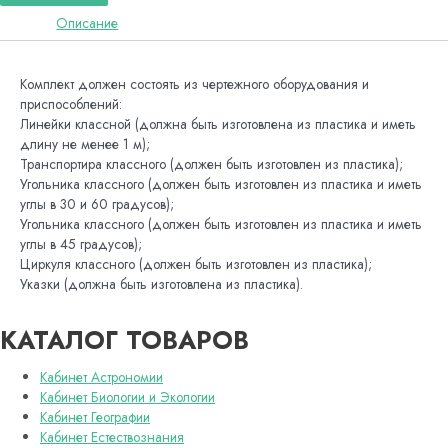
Описание
Комплект должен состоять из чертежного оборудования и
приспособлений:
Линейки классной (должна быть изготовлена из пластика и иметь
длину не менее 1 м);
Транспортира классного (должен быть изготовлен из пластика);
Угольника классного (должен быть изготовлен из пластика и иметь
углы в 30 и 60 градусов);
Угольника классного (должен быть изготовлен из пластика и иметь
углы в 45 градусов);
Циркуля классного (должен быть изготовлен из пластика);
Указки (должна быть изготовлена из пластика).
КАТАЛОГ ТОВАРОВ
Кабинет Астрономии
Кабинет Биологии и Экологии
Кабинет Географии
Кабинет Естествознания