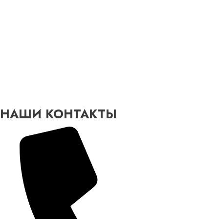
НАШИ КОНТАКТЫ