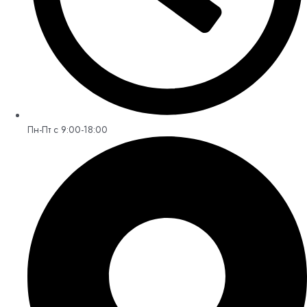
Пн-Пт с 9:00-18:00