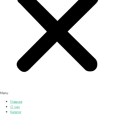
Menu
Главная
О нас
Каталог