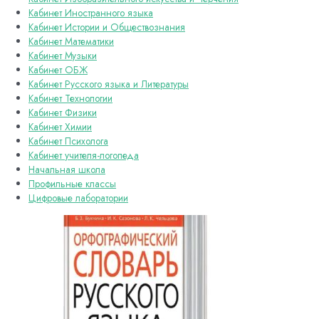
Кабинет Иностранного языка
Кабинет Истории и Обществознания
Кабинет Математики
Кабинет Музыки
Кабинет ОБЖ
Кабинет Русского языка и Литературы
Кабинет Технологии
Кабинет Физики
Кабинет Химии
Кабинет Психолога
Кабинет учителя-логопеда
Начальная школа
Профильные классы
Цифровые лаборатории