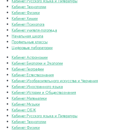
Кабинет Русского языка и Литературы
Кабинет Технологии
Кабинет Физики
Кабинет Химии
Кабинет Психолога
Кабинет учителя-логопеда
Начальная школа
Профильные классы
Цифровые лаборатории
Кабинет Астрономии
Кабинет Биологии и Экологии
Кабинет Географии
Кабинет Естествознания
Кабинет Изобразительного искусства и Черчения
Кабинет Иностранного языка
Кабинет Истории и Обществознания
Кабинет Математики
Кабинет Музыки
Кабинет ОБЖ
Кабинет Русского языка и Литературы
Кабинет Технологии
Кабинет Физики