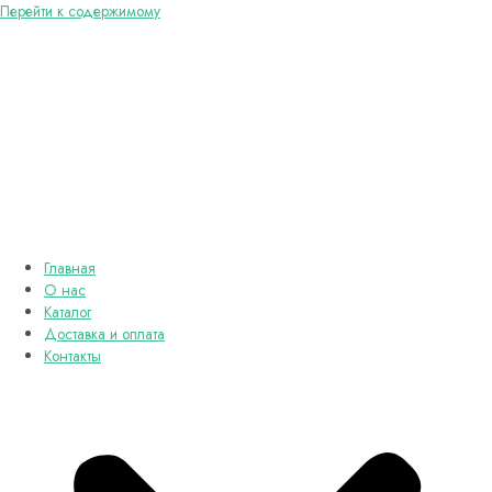
Перейти к содержимому
Главная
О нас
Каталог
Доставка и оплата
Контакты