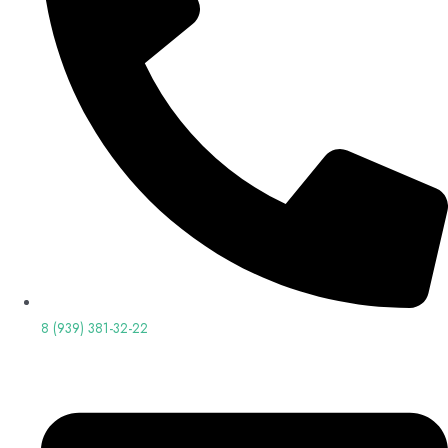
8 (939) 381-32-22