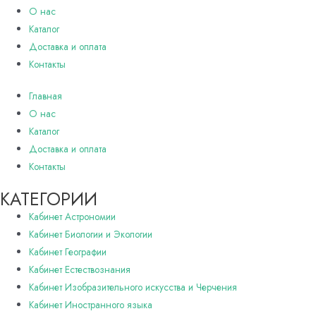
О нас
Каталог
Доставка и оплата
Контакты
Главная
О нас
Каталог
Доставка и оплата
Контакты
КАТЕГОРИИ
Кабинет Астрономии
Кабинет Биологии и Экологии
Кабинет Географии
Кабинет Естествознания
Кабинет Изобразительного искусства и Черчения
Кабинет Иностранного языка