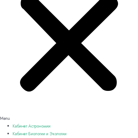
Menu
Кабинет Астрономии
Кабинет Биологии и Экологии