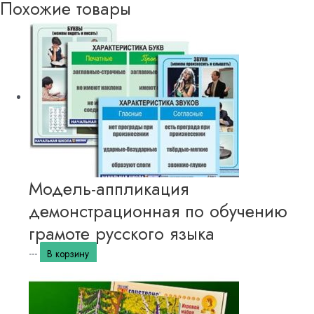
Похожие товары
Модель-аппликация
демонстрационная по обучению
грамоте русского языка
---
В корзину