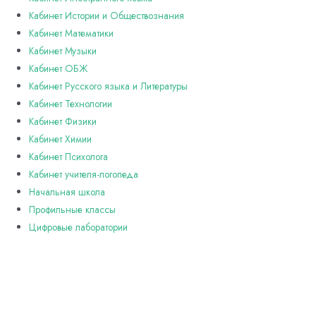
Кабинет Истории и Обществознания
Кабинет Математики
Кабинет Музыки
Кабинет ОБЖ
Кабинет Русского языка и Литературы
Кабинет Технологии
Кабинет Физики
Кабинет Химии
Кабинет Психолога
Кабинет учителя-логопеда
Начальная школа
Профильные классы
Цифровые лаборатории