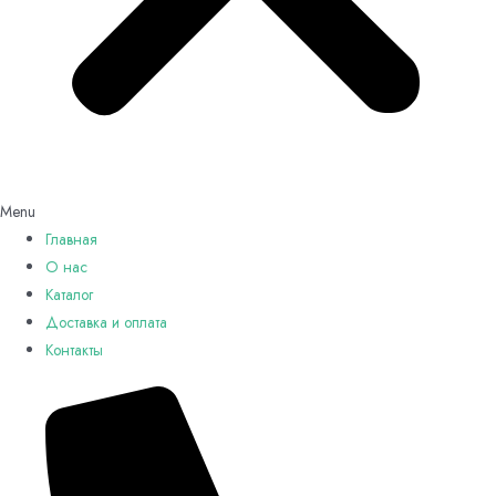
Menu
Главная
О нас
Каталог
Доставка и оплата
Контакты