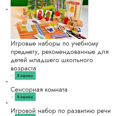
Игровые наборы по учебному
предмету, рекомендованные для
детей младшего школьного
возраста
---
В корзину
Сенсорная комната
---
В корзину
Игровой набор по развитию речи