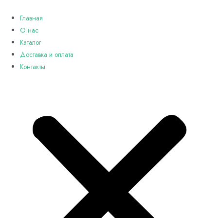
Перейти
к
Главная
содержимому
О нас
Каталог
Доставка и оплата
Контакты