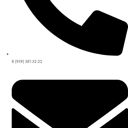
8 (939) 381-32-22