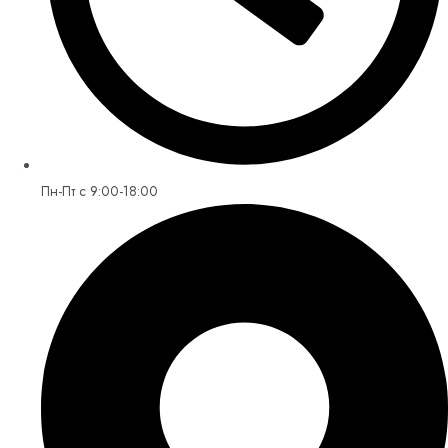
Пн-Пт с 9:00-18:00