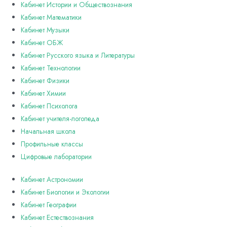
Кабинет Истории и Обществознания
Кабинет Математики
Кабинет Музыки
Кабинет ОБЖ
Кабинет Русского языка и Литературы
Кабинет Технологии
Кабинет Физики
Кабинет Химии
Кабинет Психолога
Кабинет учителя-логопеда
Начальная школа
Профильные классы
Цифровые лаборатории
Кабинет Астрономии
Кабинет Биологии и Экологии
Кабинет Географии
Кабинет Естествознания