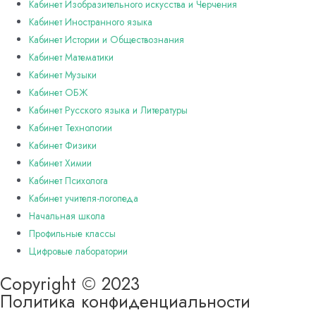
Кабинет Изобразительного искусства и Черчения
Кабинет Иностранного языка
Кабинет Истории и Обществознания
Кабинет Математики
Кабинет Музыки
Кабинет ОБЖ
Кабинет Русского языка и Литературы
Кабинет Технологии
Кабинет Физики
Кабинет Химии
Кабинет Психолога
Кабинет учителя-логопеда
Начальная школа
Профильные классы
Цифровые лаборатории
Copyright © 2023
Политика конфиденциальности