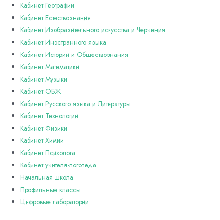
Кабинет Географии
Кабинет Естествознания
Кабинет Изобразительного искусства и Черчения
Кабинет Иностранного языка
Кабинет Истории и Обществознания
Кабинет Математики
Кабинет Музыки
Кабинет ОБЖ
Кабинет Русского языка и Литературы
Кабинет Технологии
Кабинет Физики
Кабинет Химии
Кабинет Психолога
Кабинет учителя-логопеда
Начальная школа
Профильные классы
Цифровые лаборатории