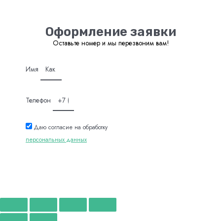
Оформление заявки
Оставьте номер и мы перезвоним вам!
Имя
Телефон
Даю согласие на обработку
персональных данных
Отправить