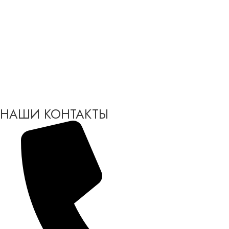
НАШИ КОНТАКТЫ