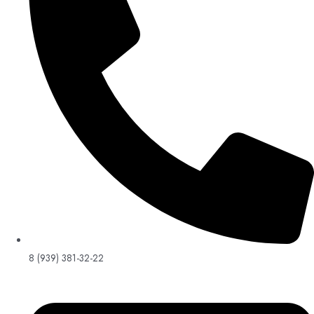
8 (939) 381-32-22