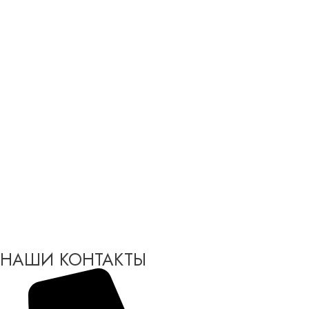
НАШИ КОНТАКТЫ