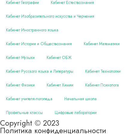
Кабинет Географии
Кабинет Естествознания
Кабинет Изобразительного искусства и Черчения
Кабинет Иностранного языка
Кабинет Истории и Обществознания
Кабинет Математики
Кабинет Музыки
Кабинет ОБЖ
Кабинет Русского языка и Литературы
Кабинет Технологии
Кабинет Физики
Кабинет Химии
Кабинет Психолога
Кабинет учителя-логопеда
Начальная школа
Профильные классы
Цифровые лаборатории
Copyright © 2023
Политика конфиденциальности