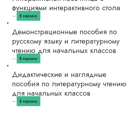
функциями интерактивного стола
---
В корзину
Демонстрационные пособия по
русскому языку и литературному
чтению для начальных классов
---
В корзину
Дидактические и наглядные
пособия по литературному чтению
для начальных классов
---
В корзину