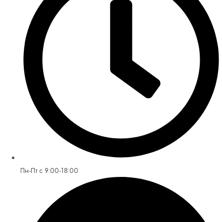
Пн-Пт с 9:00-18:00