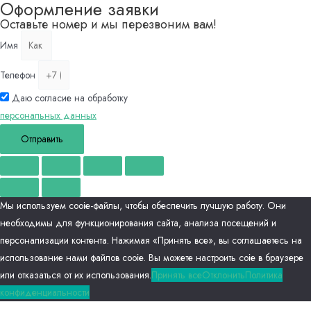
Оформление заявки
Оставьте номер и мы перезвоним вам!
Имя
Телефон
Даю согласие на обработку
персональных данных
Отправить
Мы используем сооіе-файлы, чтобы обеспечить лучшую работу. Они
необходимы для функционирования сайта, анализа посещений и
персонализации контента. Нажимая «Принять все», вы соглашаетесь на
использование нами файлов сооіе. Вы можете настроить соіе в браузере
или отказаться от их использования.
Принять все
Отклонить
Политика
конфиденциальности