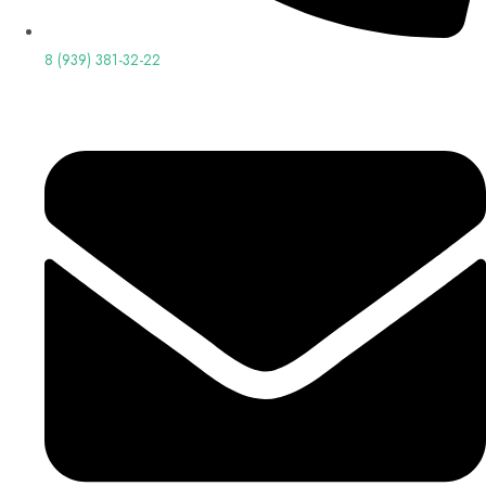
8 (939) 381-32-22