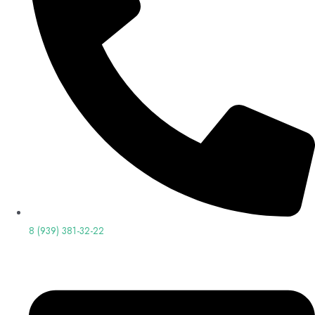
8 (939) 381-32-22