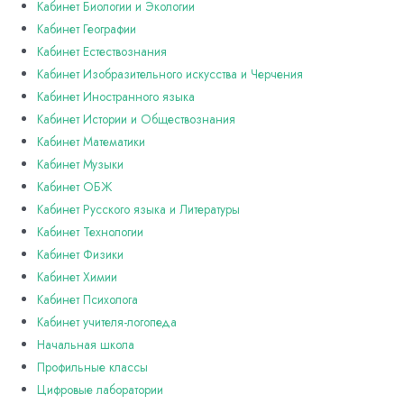
Кабинет Биологии и Экологии
Кабинет Географии
Кабинет Естествознания
Кабинет Изобразительного искусства и Черчения
Кабинет Иностранного языка
Кабинет Истории и Обществознания
Кабинет Математики
Кабинет Музыки
Кабинет ОБЖ
Кабинет Русского языка и Литературы
Кабинет Технологии
Кабинет Физики
Кабинет Химии
Кабинет Психолога
Кабинет учителя-логопеда
Начальная школа
Профильные классы
Цифровые лаборатории