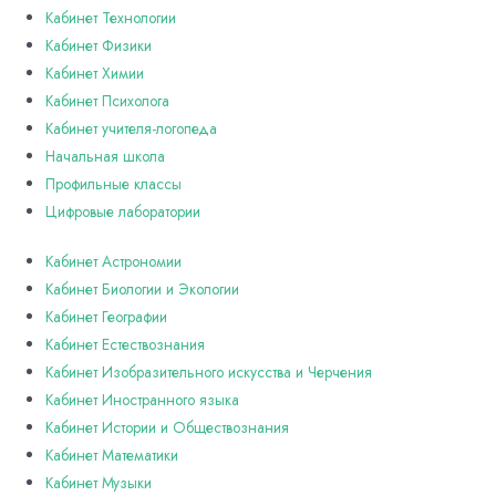
Кабинет Технологии
Кабинет Физики
Кабинет Химии
Кабинет Психолога
Кабинет учителя-логопеда
Начальная школа
Профильные классы
Цифровые лаборатории
Кабинет Астрономии
Кабинет Биологии и Экологии
Кабинет Географии
Кабинет Естествознания
Кабинет Изобразительного искусства и Черчения
Кабинет Иностранного языка
Кабинет Истории и Обществознания
Кабинет Математики
Кабинет Музыки