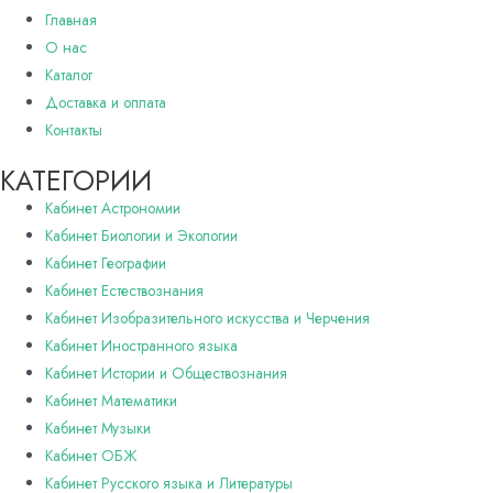
Главная
О нас
Каталог
Доставка и оплата
Контакты
КАТЕГОРИИ
Кабинет Астрономии
Кабинет Биологии и Экологии
Кабинет Географии
Кабинет Естествознания
Кабинет Изобразительного искусства и Черчения
Кабинет Иностранного языка
Кабинет Истории и Обществознания
Кабинет Математики
Кабинет Музыки
Кабинет ОБЖ
Кабинет Русского языка и Литературы