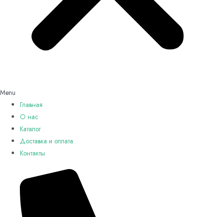
Menu
Главная
О нас
Каталог
Доставка и оплата
Контакты