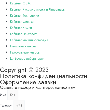
Кабинет ОБЖ
Кабинет Русского языка и Литературы
Кабинет Технологии
Кабинет Физики
Кабинет Химии
Кабинет Психолога
Кабинет учителя-логопеда
Начальная школа
Профильные классы
Цифровые лаборатории
Copyright © 2023
Политика конфиденциальности
Оформление заявки
Оставьте номер и мы перезвоним вам!
Имя
Телефон