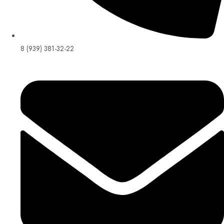
8 (939) 381-32-22