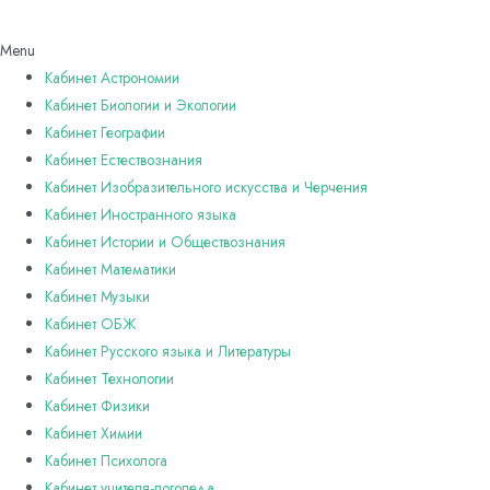
Menu
Кабинет Астрономии
Кабинет Биологии и Экологии
Кабинет Географии
Кабинет Естествознания
Кабинет Изобразительного искусства и Черчения
Кабинет Иностранного языка
Кабинет Истории и Обществознания
Кабинет Математики
Кабинет Музыки
Кабинет ОБЖ
Кабинет Русского языка и Литературы
Кабинет Технологии
Кабинет Физики
Кабинет Химии
Кабинет Психолога
Кабинет учителя-логопеда