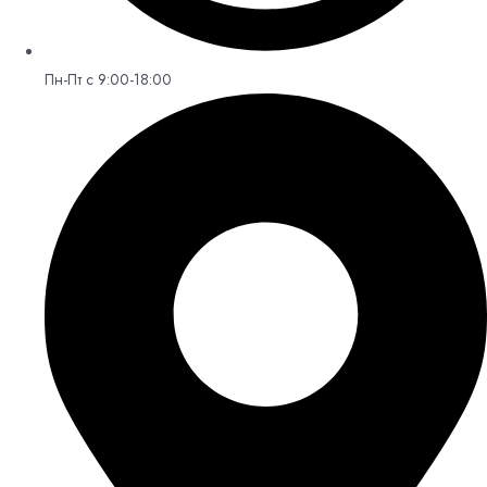
Пн-Пт с 9:00-18:00