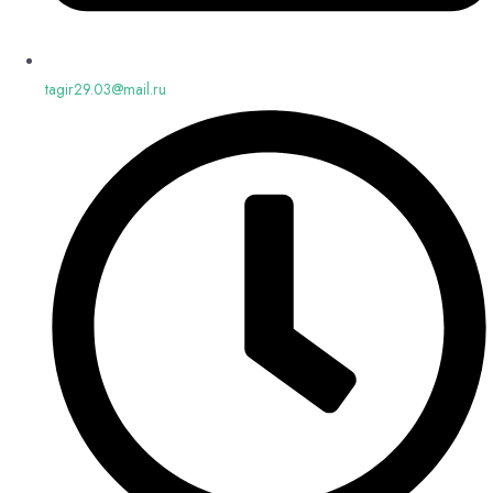
tagir29.03@mail.ru