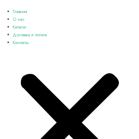
Перейти
к
Главная
содержимому
О нас
Каталог
Доставка и оплата
Контакты