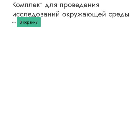
Комплект для проведения
исследований окружающей среды
---
В корзину