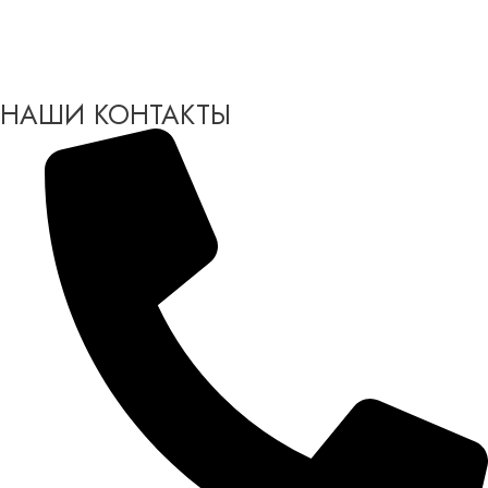
НАШИ КОНТАКТЫ