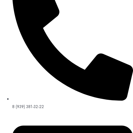
8 (939) 381-32-22