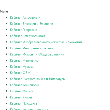
Menu
Кабинет Астрономии
Кабинет Биологии и Экологии
Кабинет Географии
Кабинет Естествознания
Кабинет Изобразительного искусства и Черчения
Кабинет Иностранного языка
Кабинет Истории и Обществознания
Кабинет Математики
Кабинет Музыки
Кабинет ОБЖ
Кабинет Русского языка и Литературы
Кабинет Технологии
Кабинет Физики
Кабинет Химии
Кабинет Психолога
Кабинет учителя-логопеда