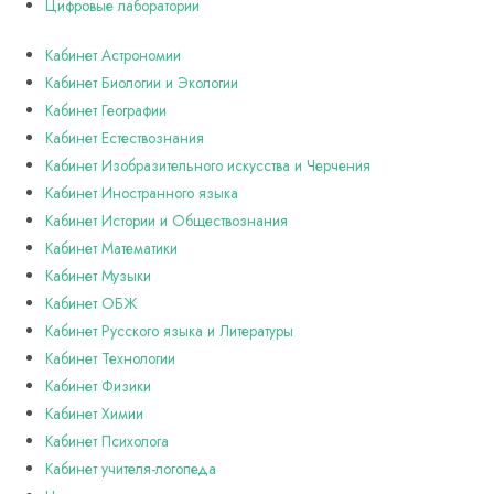
Цифровые лаборатории
Кабинет Астрономии
Кабинет Биологии и Экологии
Кабинет Географии
Кабинет Естествознания
Кабинет Изобразительного искусства и Черчения
Кабинет Иностранного языка
Кабинет Истории и Обществознания
Кабинет Математики
Кабинет Музыки
Кабинет ОБЖ
Кабинет Русского языка и Литературы
Кабинет Технологии
Кабинет Физики
Кабинет Химии
Кабинет Психолога
Кабинет учителя-логопеда