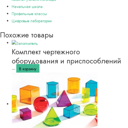
Начальная школа
Профильные классы
Цифровые лаборатории
Похожие товары
Комплект чертежного
оборудования и приспособлений
---
В корзину