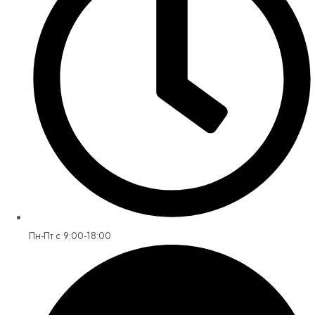
Пн-Пт с 9:00-18:00