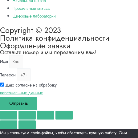
Начальная школа
Профильные классы
Цифровые лаборатории
Copyright © 2023
Политика конфиденциальности
Оформление заявки
Оставьте номер и мы перезвоним вам!
Имя
Телефон
Даю согласие на обработку
персональных данных
Отправить
Мы используем сооіе-файлы, чтобы обеспечить лучшую работу. Они