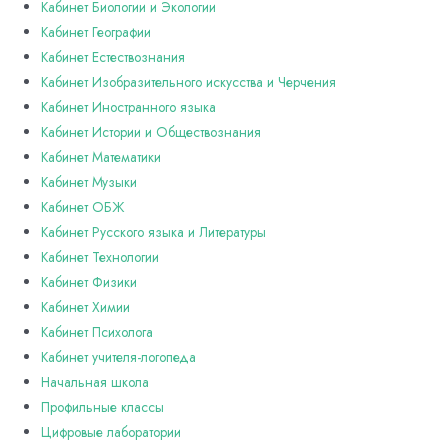
Кабинет Биологии и Экологии
Кабинет Географии
Кабинет Естествознания
Кабинет Изобразительного искусства и Черчения
Кабинет Иностранного языка
Кабинет Истории и Обществознания
Кабинет Математики
Кабинет Музыки
Кабинет ОБЖ
Кабинет Русского языка и Литературы
Кабинет Технологии
Кабинет Физики
Кабинет Химии
Кабинет Психолога
Кабинет учителя-логопеда
Начальная школа
Профильные классы
Цифровые лаборатории