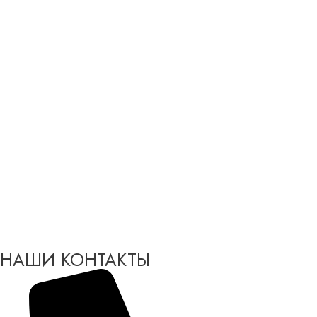
НАШИ КОНТАКТЫ