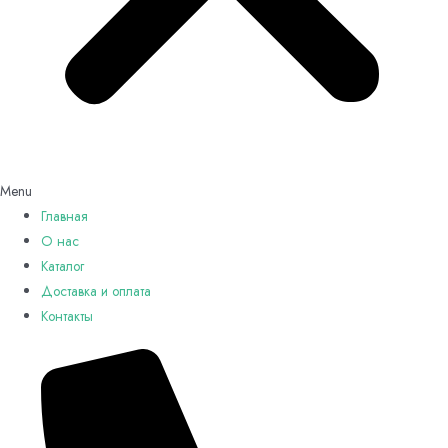
Menu
Главная
О нас
Каталог
Доставка и оплата
Контакты