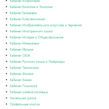
Кабинет Астрономии
Кабинет Биологии и Экологии
Кабинет Географии
Кабинет Естествознания
Кабинет Изобразительного искусства и Черчения
Кабинет Иностранного языка
Кабинет Истории и Обществознания
Кабинет Математики
Кабинет Музыки
Кабинет ОБЖ
Кабинет Русского языка и Литературы
Кабинет Технологии
Кабинет Физики
Кабинет Химии
Кабинет Психолога
Кабинет учителя-логопеда
Начальная школа
Профильные классы