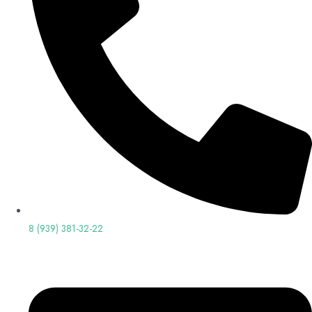
8 (939) 381-32-22