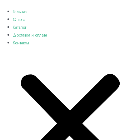
Перейти
к
Главная
содержимому
О нас
Каталог
Доставка и оплата
Контакты