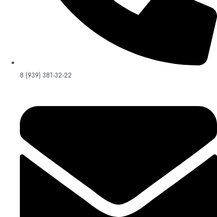
8 (939) 381-32-22