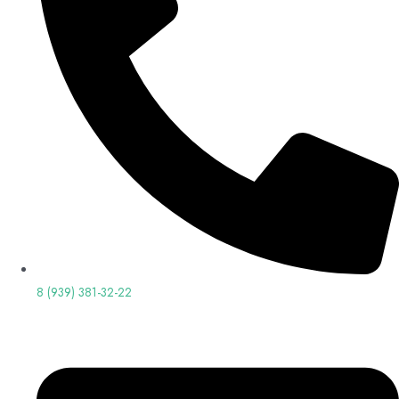
8 (939) 381-32-22