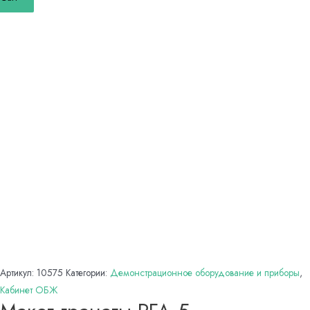
Артикул:
10575
Категории:
Демонстрационное оборудование и приборы
,
Кабинет ОБЖ