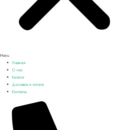
Menu
Главная
О нас
Каталог
Доставка и оплата
Контакты