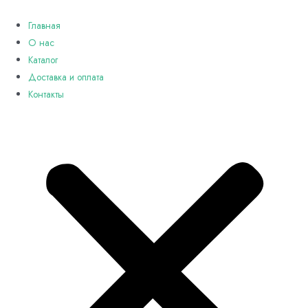
Перейти
к
Главная
содержимому
О нас
Каталог
Доставка и оплата
Контакты