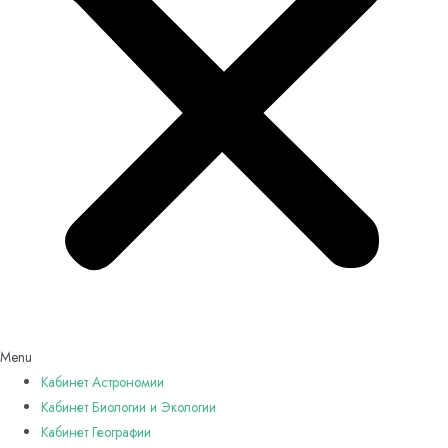
Menu
Кабинет Астрономии
Кабинет Биологии и Экологии
Кабинет Географии