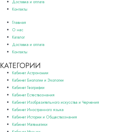
Доставка и оплата
Контакты
Главная
О нас
Каталог
Доставка и оплата
Контакты
КАТЕГОРИИ
Кабинет Астрономии
Кабинет Биологии и Экологии
Кабинет Географии
Кабинет Естествознания
Кабинет Изобразительного искусства и Черчения
Кабинет Иностранного языка
Кабинет Истории и Обществознания
Кабинет Математики
Кабинет Музыки