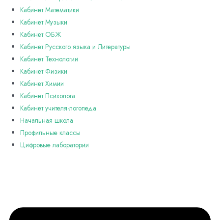
Кабинет Математики
Кабинет Музыки
Кабинет ОБЖ
Кабинет Русского языка и Литературы
Кабинет Технологии
Кабинет Физики
Кабинет Химии
Кабинет Психолога
Кабинет учителя-логопеда
Начальная школа
Профильные классы
Цифровые лаборатории