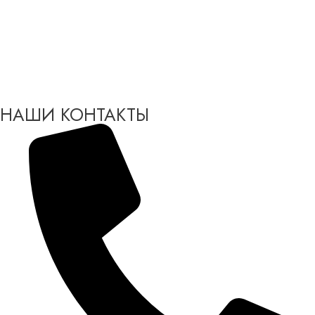
НАШИ КОНТАКТЫ