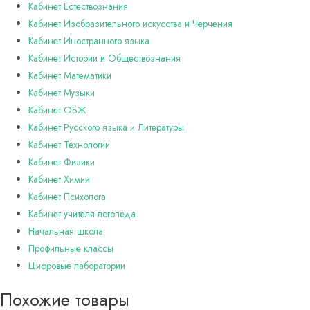
Кабинет Естествознания
Кабинет Изобразительного искусства и Черчения
Кабинет Иностранного языка
Кабинет Истории и Обществознания
Кабинет Математики
Кабинет Музыки
Кабинет ОБЖ
Кабинет Русского языка и Литературы
Кабинет Технологии
Кабинет Физики
Кабинет Химии
Кабинет Психолога
Кабинет учителя-логопеда
Начальная школа
Профильные классы
Цифровые лаборатории
Похожие товары