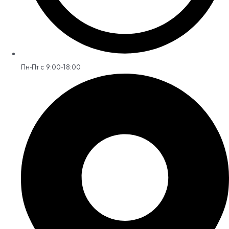
Пн-Пт с 9:00-18:00