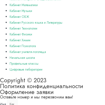
Кабинет Математики
Кабинет Музыки
Кабинет ОБЖ
Кабинет Русского языка и Литературы
Кабинет Технологии
Кабинет Физики
Кабинет Химии
Кабинет Психолога
Кабинет учителя-логопеда
Начальная школа
Профильные классы
Цифровые лаборатории
Copyright © 2023
Политика конфиденциальности
Оформление заявки
Оставьте номер и мы перезвоним вам!
Имя