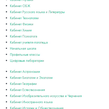
Кабинет ОБЖ
Кабинет Русского языка и Литературы
Кабинет Технологии
Кабинет Физики
Кабинет Химии
Кабинет Психолога
Кабинет учителя-логопеда
Начальная школа
Профильные классы
Цифровые лаборатории
Кабинет Астрономии
Кабинет Биологии и Экологии
Кабинет Географии
Кабинет Естествознания
Кабинет Изобразительного искусства и Черчения
Кабинет Иностранного языка
Кабинет Истории и Обществознания