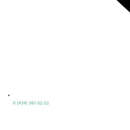
8 (939) 381-32-22