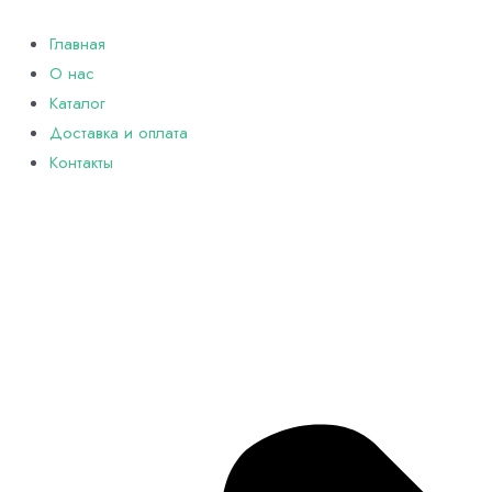
Перейти
к
Главная
содержимому
О нас
Каталог
Доставка и оплата
Контакты