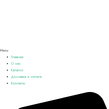
Menu
Главная
О нас
Каталог
Доставка и оплата
Контакты