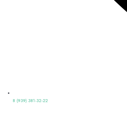
8 (939) 381-32-22