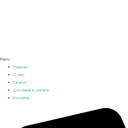
Menu
Главная
О нас
Каталог
Доставка и оплата
Контакты