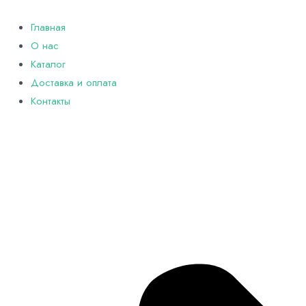
Перейти
к
Главная
содержимому
О нас
Каталог
Доставка и оплата
Контакты