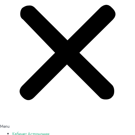
Menu
Кабинет Астрономии