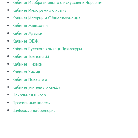
Кабинет Изобразительного искусства и Черчения
Кабинет Иностранного языка
Кабинет Истории и Обществознания
Кабинет Математики
Кабинет Музыки
Кабинет ОБЖ
Кабинет Русского языка и Литературы
Кабинет Технологии
Кабинет Физики
Кабинет Химии
Кабинет Психолога
Кабинет учителя-логопеда
Начальная школа
Профильные классы
Цифровые лаборатории