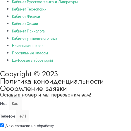
Кабинет Русского языка и Литературы
Кабинет Технологии
Кабинет Физики
Кабинет Химии
Кабинет Психолога
Кабинет учителя-логопеда
Начальная школа
Профильные классы
Цифровые лаборатории
Copyright © 2023
Политика конфиденциальности
Оформление заявки
Оставьте номер и мы перезвоним вам!
Имя
Телефон
Даю согласие на обработку