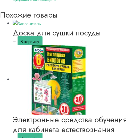
Похожие товары
Доска для сушки посуды
---
В корзину
Электронные средства обучения
для кабинета естествознания