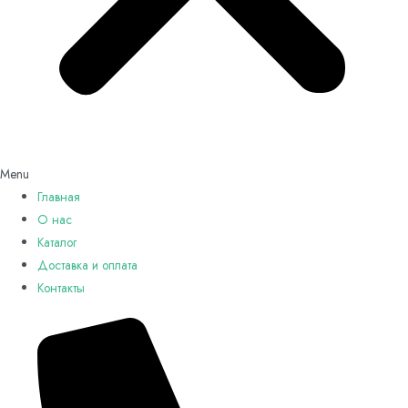
Menu
Главная
О нас
Каталог
Доставка и оплата
Контакты