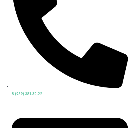
8 (939) 381-32-22