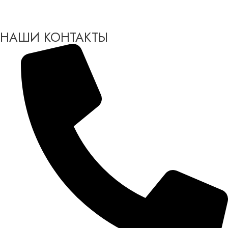
НАШИ КОНТАКТЫ