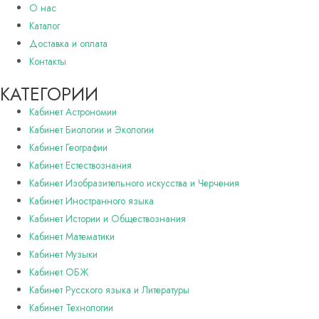
О нас
Каталог
Доставка и оплата
Контакты
КАТЕГОРИИ
Кабинет Астрономии
Кабинет Биологии и Экологии
Кабинет Географии
Кабинет Естествознания
Кабинет Изобразительного искусства и Черчения
Кабинет Иностранного языка
Кабинет Истории и Обществознания
Кабинет Математики
Кабинет Музыки
Кабинет ОБЖ
Кабинет Русского языка и Литературы
Кабинет Технологии