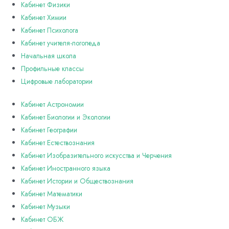
Кабинет Физики
Кабинет Химии
Кабинет Психолога
Кабинет учителя-логопеда
Начальная школа
Профильные классы
Цифровые лаборатории
Кабинет Астрономии
Кабинет Биологии и Экологии
Кабинет Географии
Кабинет Естествознания
Кабинет Изобразительного искусства и Черчения
Кабинет Иностранного языка
Кабинет Истории и Обществознания
Кабинет Математики
Кабинет Музыки
Кабинет ОБЖ