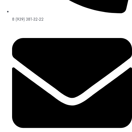
8 (939) 381-32-22