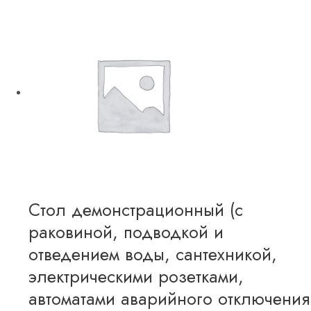
Стол демонстрационный (с
раковиной, подводкой и
отведением воды, сантехникой,
электрическими розетками,
автоматами аварийного отключения