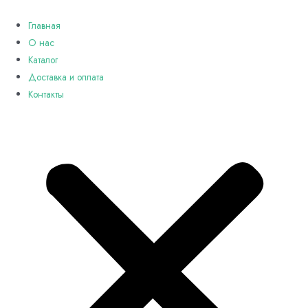
Перейти
к
Главная
содержимому
О нас
Каталог
Доставка и оплата
Контакты