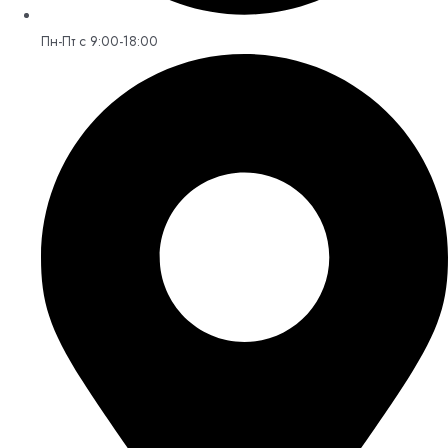
Пн-Пт с 9:00-18:00