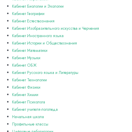
Кабинет Биологии и Экологии
Кабинет Географии
Кабинет Естествознания
Кабинет Изобразительного искусства и Черчения
Кабинет Иностранного языка
Кабинет Истории и Обществознания
Кабинет Математики
Кабинет Музыки
Кабинет ОБЖ
Кабинет Русского языка и Литературы
Кабинет Технологии
Кабинет Физики
Кабинет Химии
Кабинет Психолога
Кабинет учителя-логопеда
Начальная школа
Профильные классы
Цифровые лаборатории