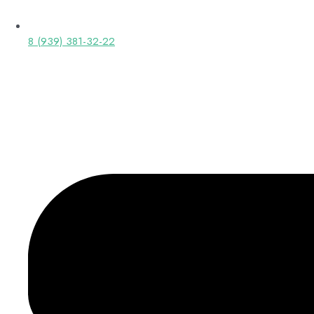
8 (939) 381-32-22