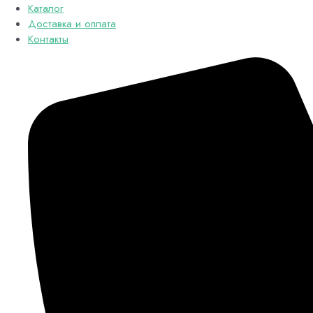
Каталог
Доставка и оплата
Контакты