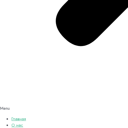
Menu
Главная
О нас