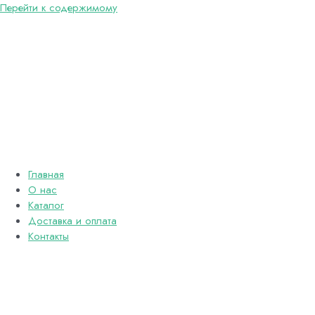
Перейти к содержимому
Главная
О нас
Каталог
Доставка и оплата
Контакты