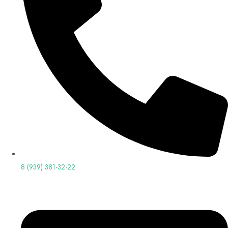
8 (939) 381-32-22