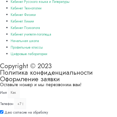
Кабинет Русского языка и Литературы
Кабинет Технологии
Кабинет Физики
Кабинет Химии
Кабинет Психолога
Кабинет учителя-логопеда
Начальная школа
Профильные классы
Цифровые лаборатории
Copyright © 2023
Политика конфиденциальности
Оформление заявки
Оставьте номер и мы перезвоним вам!
Имя
Телефон
Даю согласие на обработку