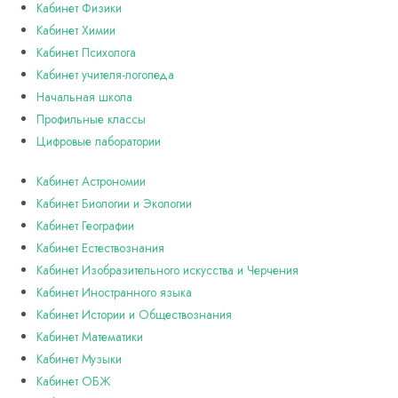
Кабинет Физики
Кабинет Химии
Кабинет Психолога
Кабинет учителя-логопеда
Начальная школа
Профильные классы
Цифровые лаборатории
Кабинет Астрономии
Кабинет Биологии и Экологии
Кабинет Географии
Кабинет Естествознания
Кабинет Изобразительного искусства и Черчения
Кабинет Иностранного языка
Кабинет Истории и Обществознания
Кабинет Математики
Кабинет Музыки
Кабинет ОБЖ