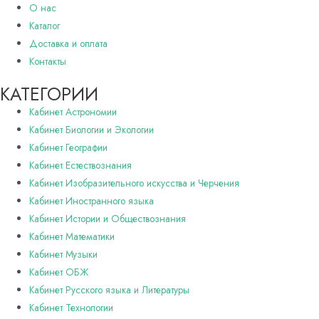
О нас
Каталог
Доставка и оплата
Контакты
КАТЕГОРИИ
Кабинет Астрономии
Кабинет Биологии и Экологии
Кабинет Географии
Кабинет Естествознания
Кабинет Изобразительного искусства и Черчения
Кабинет Иностранного языка
Кабинет Истории и Обществознания
Кабинет Математики
Кабинет Музыки
Кабинет ОБЖ
Кабинет Русского языка и Литературы
Кабинет Технологии