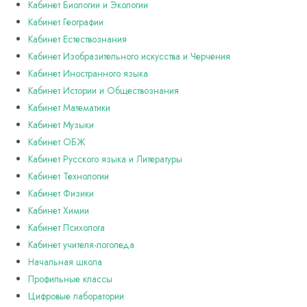
Кабинет Биологии и Экологии
Кабинет Географии
Кабинет Естествознания
Кабинет Изобразительного искусства и Черчения
Кабинет Иностранного языка
Кабинет Истории и Обществознания
Кабинет Математики
Кабинет Музыки
Кабинет ОБЖ
Кабинет Русского языка и Литературы
Кабинет Технологии
Кабинет Физики
Кабинет Химии
Кабинет Психолога
Кабинет учителя-логопеда
Начальная школа
Профильные классы
Цифровые лаборатории