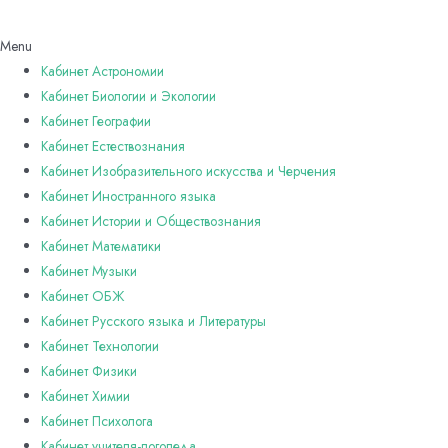
Menu
Кабинет Астрономии
Кабинет Биологии и Экологии
Кабинет Географии
Кабинет Естествознания
Кабинет Изобразительного искусства и Черчения
Кабинет Иностранного языка
Кабинет Истории и Обществознания
Кабинет Математики
Кабинет Музыки
Кабинет ОБЖ
Кабинет Русского языка и Литературы
Кабинет Технологии
Кабинет Физики
Кабинет Химии
Кабинет Психолога
Кабинет учителя-логопеда