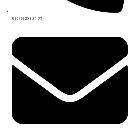
8 (939) 381-32-22