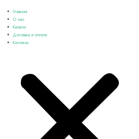
Перейти
к
Главная
содержимому
О нас
Каталог
Доставка и оплата
Контакты