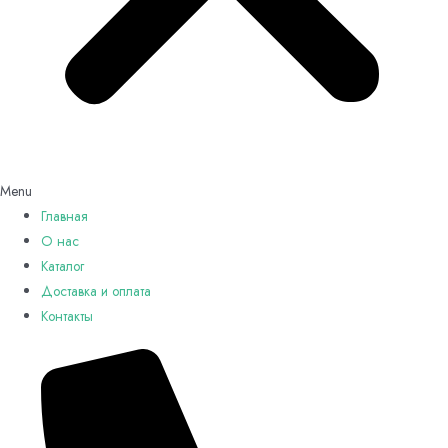
Menu
Главная
О нас
Каталог
Доставка и оплата
Контакты