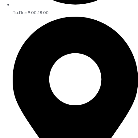
Пн-Пт с 9:00-18:00