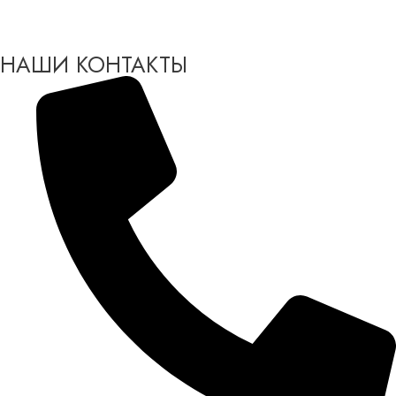
НАШИ КОНТАКТЫ