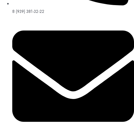
8 (939) 381-32-22