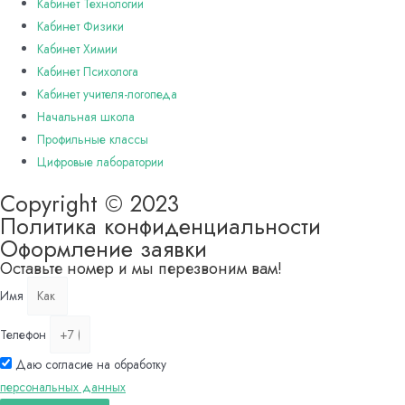
Кабинет Технологии
Кабинет Физики
Кабинет Химии
Кабинет Психолога
Кабинет учителя-логопеда
Начальная школа
Профильные классы
Цифровые лаборатории
Copyright © 2023
Политика конфиденциальности
Оформление заявки
Оставьте номер и мы перезвоним вам!
Имя
Телефон
Даю согласие на обработку
персональных данных