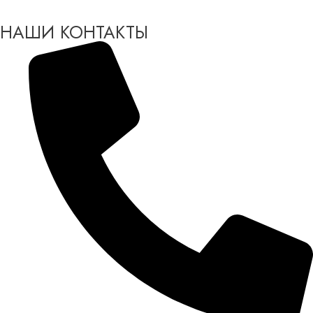
НАШИ КОНТАКТЫ