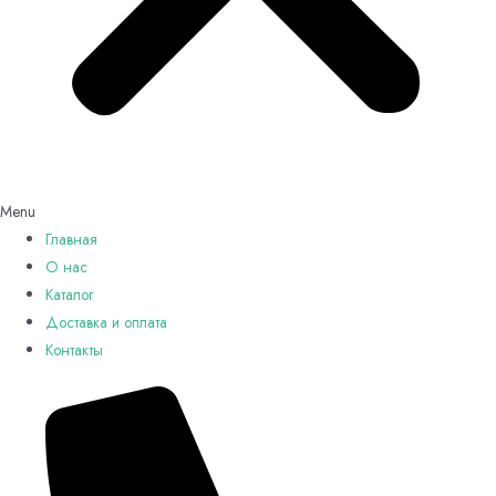
Menu
Главная
О нас
Каталог
Доставка и оплата
Контакты