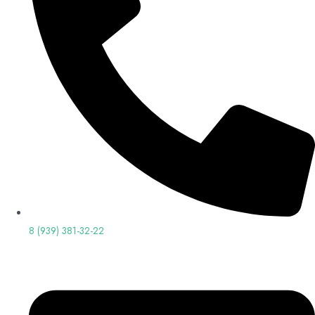
8 (939) 381-32-22