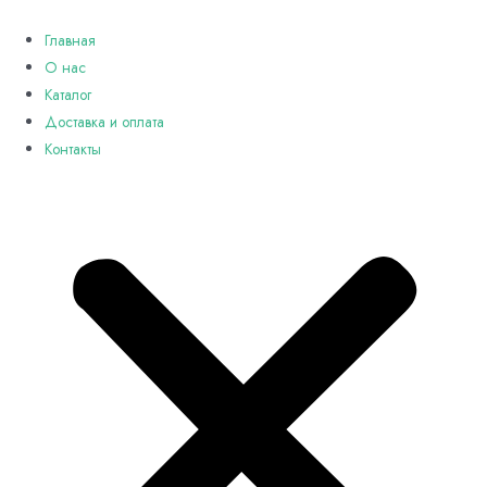
Перейти
к
Главная
содержимому
О нас
Каталог
Доставка и оплата
Контакты