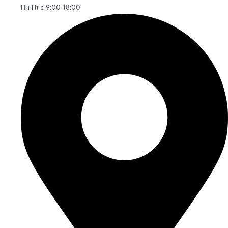
Пн-Пт с 9:00-18:00