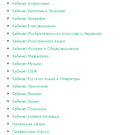
Кабинет Астрономии
Кабинет Биологии и Экологии
Кабинет Географии
Кабинет Естествознания
Кабинет Изобразительного искусства и Черчения
Кабинет Иностранного языка
Кабинет Истории и Обществознания
Кабинет Математики
Кабинет Музыки
Кабинет ОБЖ
Кабинет Русского языка и Литературы
Кабинет Технологии
Кабинет Физики
Кабинет Химии
Кабинет Психолога
Кабинет учителя-логопеда
Начальная школа
Профильные классы