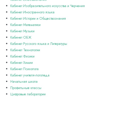
(электрифицированный)
Кабинет Изобразительного искусства и Черчения
Кабинет Иностранного языка
Кабинет Истории и Обществознания
Кабинет Математики
Кабинет Музыки
Кабинет ОБЖ
Кабинет Русского языка и Литературы
Кабинет Технологии
Кабинет Физики
Кабинет Химии
Кабинет Психолога
Кабинет учителя-логопеда
Начальная школа
Профильные классы
Цифровые лаборатории