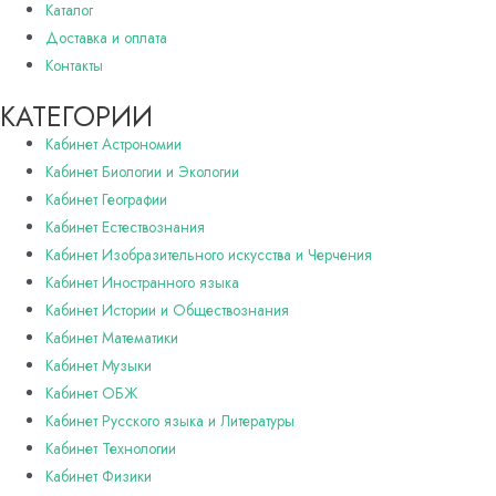
Каталог
Доставка и оплата
Контакты
КАТЕГОРИИ
Кабинет Астрономии
Кабинет Биологии и Экологии
Кабинет Географии
Кабинет Естествознания
Кабинет Изобразительного искусства и Черчения
Кабинет Иностранного языка
Кабинет Истории и Обществознания
Кабинет Математики
Кабинет Музыки
Кабинет ОБЖ
Кабинет Русского языка и Литературы
Кабинет Технологии
Кабинет Физики