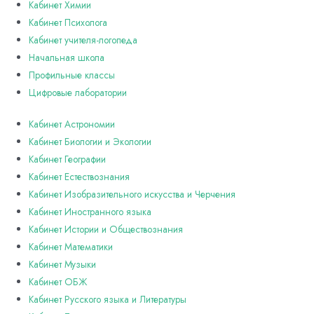
Кабинет Химии
Кабинет Психолога
Кабинет учителя-логопеда
Начальная школа
Профильные классы
Цифровые лаборатории
Кабинет Астрономии
Кабинет Биологии и Экологии
Кабинет Географии
Кабинет Естествознания
Кабинет Изобразительного искусства и Черчения
Кабинет Иностранного языка
Кабинет Истории и Обществознания
Кабинет Математики
Кабинет Музыки
Кабинет ОБЖ
Кабинет Русского языка и Литературы