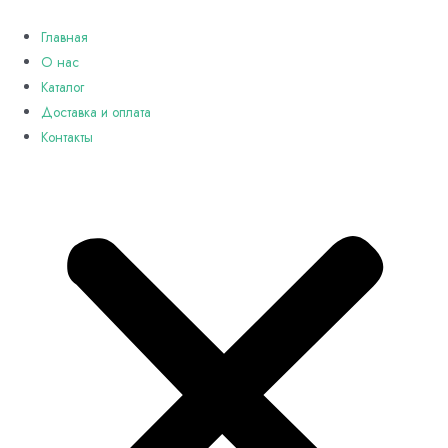
Перейти
к
Главная
содержимому
О нас
Каталог
Доставка и оплата
Контакты