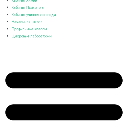
Кабинет Химии
Кабинет Психолога
Кабинет учителя-логопеда
Начальная школа
Профильные классы
Цифровые лаборатории