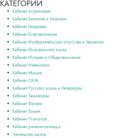
КАТЕГОРИИ
Кабинет Астрономии
Кабинет Биологии и Экологии
Кабинет Географии
Кабинет Естествознания
Кабинет Изобразительного искусства и Черчения
Кабинет Иностранного языка
Кабинет Истории и Обществознания
Кабинет Математики
Кабинет Музыки
Кабинет ОБЖ
Кабинет Русского языка и Литературы
Кабинет Технологии
Кабинет Физики
Кабинет Химии
Кабинет Психолога
Кабинет учителя-логопеда
Начальная школа