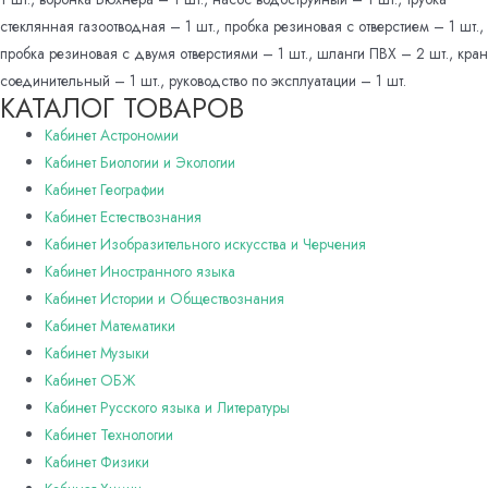
стеклянная газоотводная – 1 шт., пробка резиновая с отверстием – 1 шт.,
пробка резиновая с двумя отверстиями – 1 шт., шланги ПВХ – 2 шт., кран
соединительный – 1 шт., руководство по эксплуатации – 1 шт.
КАТАЛОГ ТОВАРОВ
Кабинет Астрономии
Кабинет Биологии и Экологии
Кабинет Географии
Кабинет Естествознания
Кабинет Изобразительного искусства и Черчения
Кабинет Иностранного языка
Кабинет Истории и Обществознания
Кабинет Математики
Кабинет Музыки
Кабинет ОБЖ
Кабинет Русского языка и Литературы
Кабинет Технологии
Кабинет Физики