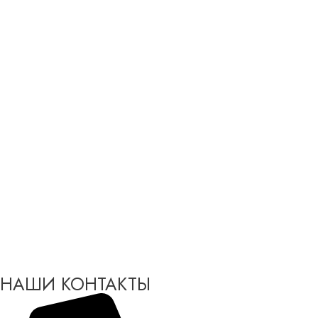
НАШИ КОНТАКТЫ