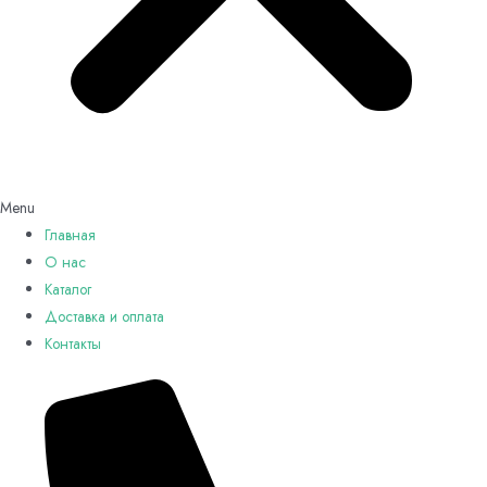
Menu
Главная
О нас
Каталог
Доставка и оплата
Контакты