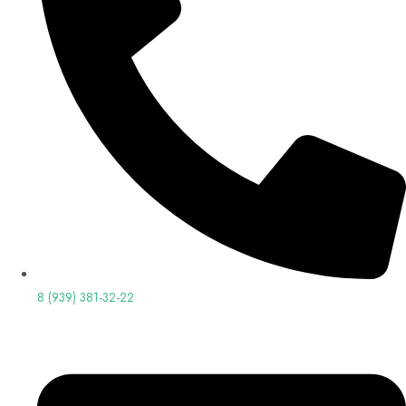
8 (939) 381-32-22