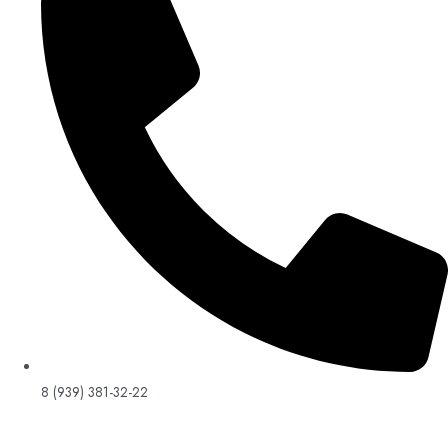
8 (939) 381-32-22