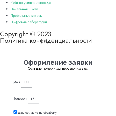
Кабинет учителя-логопеда
Начальная школа
Профильные классы
Цифровые лаборатории
Copyright © 2023
Политика конфиденциальности
Оформление заявки
Оставьте номер и мы перезвоним вам!
Имя
Телефон
Даю согласие на обработку