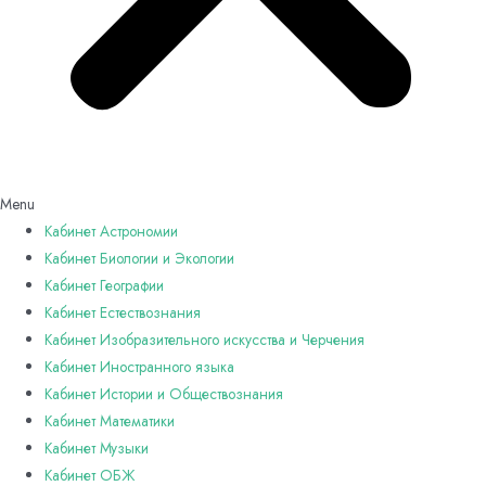
Menu
Кабинет Астрономии
Кабинет Биологии и Экологии
Кабинет Географии
Кабинет Естествознания
Кабинет Изобразительного искусства и Черчения
Кабинет Иностранного языка
Кабинет Истории и Обществознания
Кабинет Математики
Кабинет Музыки
Кабинет ОБЖ