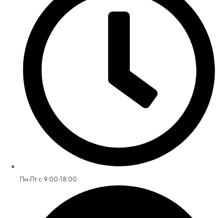
Пн-Пт с 9:00-18:00