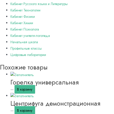
Кабинет Русского языка и Литературы
Кабинет Технологии
Кабинет Физики
Кабинет Химии
Кабинет Психолога
Кабинет учителя-логопеда
Начальная школа
Профильные классы
Цифровые лаборатории
Похожие товары
Горелка универсальная
---
В корзину
Центрифуга демонстрационная
---
В корзину