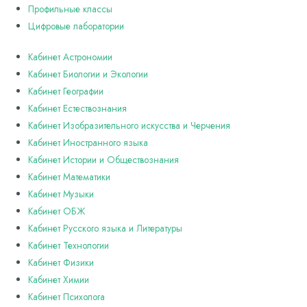
Профильные классы
Цифровые лаборатории
Кабинет Астрономии
Кабинет Биологии и Экологии
Кабинет Географии
Кабинет Естествознания
Кабинет Изобразительного искусства и Черчения
Кабинет Иностранного языка
Кабинет Истории и Обществознания
Кабинет Математики
Кабинет Музыки
Кабинет ОБЖ
Кабинет Русского языка и Литературы
Кабинет Технологии
Кабинет Физики
Кабинет Химии
Кабинет Психолога