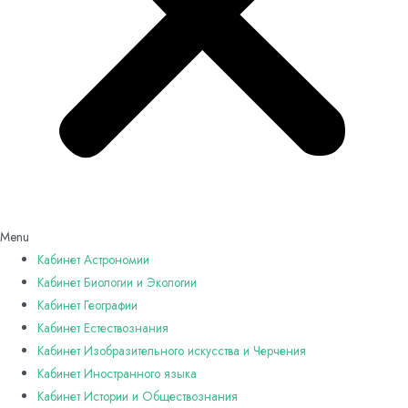
Menu
Кабинет Астрономии
Кабинет Биологии и Экологии
Кабинет Географии
Кабинет Естествознания
Кабинет Изобразительного искусства и Черчения
Кабинет Иностранного языка
Кабинет Истории и Обществознания