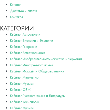
Каталог
Доставка и оплата
Контакты
КАТЕГОРИИ
Кабинет Астрономии
Кабинет Биологии и Экологии
Кабинет Географии
Кабинет Естествознания
Кабинет Изобразительного искусства и Черчения
Кабинет Иностранного языка
Кабинет Истории и Обществознания
Кабинет Математики
Кабинет Музыки
Кабинет ОБЖ
Кабинет Русского языка и Литературы
Кабинет Технологии
Кабинет Физики