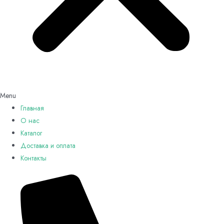
Menu
Главная
О нас
Каталог
Доставка и оплата
Контакты