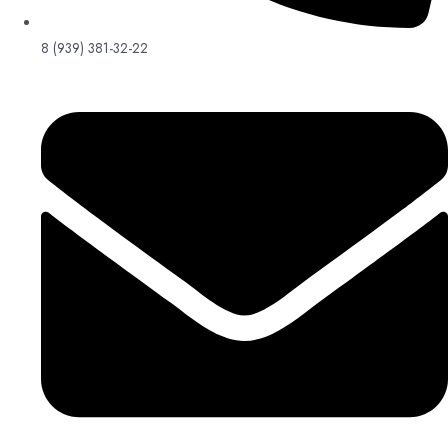
8 (939) 381-32-22