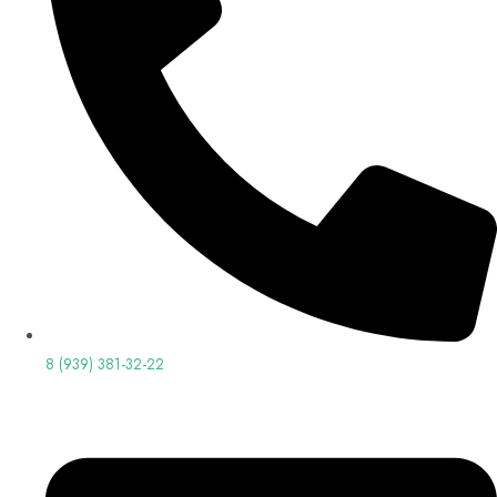
8 (939) 381-32-22