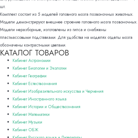
шт.
Комплект состоит из 5 моделей головного мозга позвоночных животных.
Модели демонстрируют внешнее строение головного мозга позвоночных.
Модели неразборные, изготовлены из гипса и снабжены
пластмассовыми подставками. Для удобства на моделях отделы мозга
обозначены контрастными цветами.
КАТАЛОГ ТОВАРОВ
Кабинет Астрономии
Кабинет Биологии и Экологии
Кабинет Географии
Кабинет Естествознания
Кабинет Изобразительного искусства и Черчения
Кабинет Иностранного языка
Кабинет Истории и Обществознания
Кабинет Математики
Кабинет Музыки
Кабинет ОБЖ
Кабинет Русского языка и Литературы