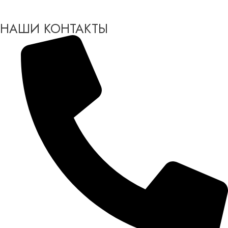
НАШИ КОНТАКТЫ