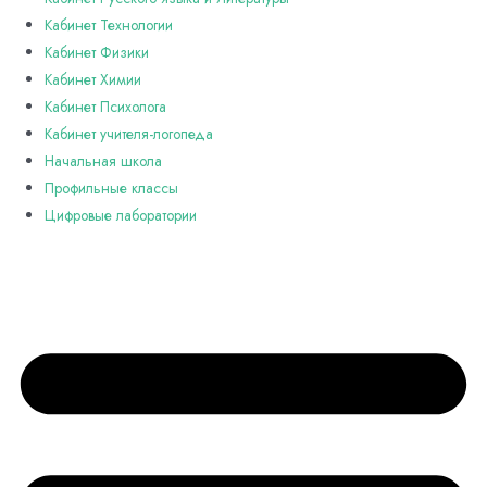
Кабинет Технологии
Кабинет Физики
Кабинет Химии
Кабинет Психолога
Кабинет учителя-логопеда
Начальная школа
Профильные классы
Цифровые лаборатории