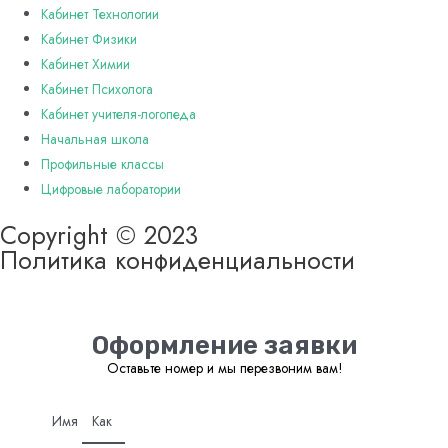
Кабинет Технологии
Кабинет Физики
Кабинет Химии
Кабинет Психолога
Кабинет учителя-логопеда
Начальная школа
Профильные классы
Цифровые лаборатории
Copyright © 2023
Политика конфиденциальности
Оформление заявки
Оставьте номер и мы перезвоним вам!
Имя