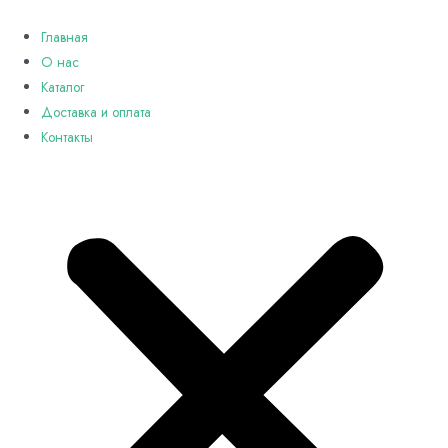
Перейти
к
Главная
содержимому
О нас
Каталог
Доставка и оплата
Контакты