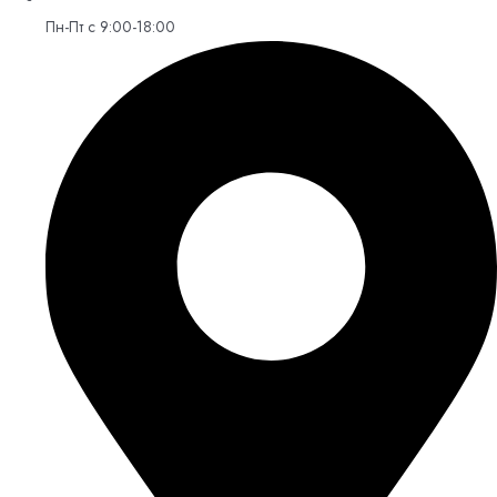
Пн-Пт с 9:00-18:00