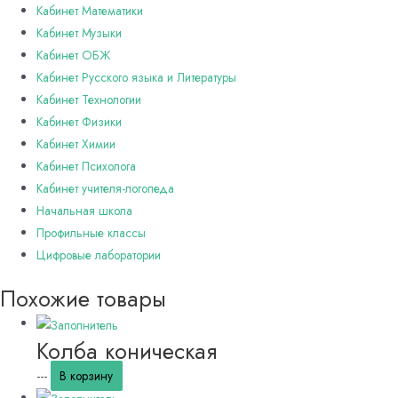
Кабинет Математики
Кабинет Музыки
Кабинет ОБЖ
Кабинет Русского языка и Литературы
Кабинет Технологии
Кабинет Физики
Кабинет Химии
Кабинет Психолога
Кабинет учителя-логопеда
Начальная школа
Профильные классы
Цифровые лаборатории
Похожие товары
Колба коническая
---
В корзину