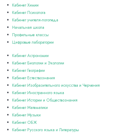
Кабинет Химии
Кабинет Психолога
Кабинет учителя-логопеда
Начальная школа
Профильные классы
Цифровые лаборатории
Кабинет Астрономии
Кабинет Биологии и Экологии
Кабинет Географии
Кабинет Естествознания
Кабинет Изобразительного искусства и Черчения
Кабинет Иностранного языка
Кабинет Истории и Обществознания
Кабинет Математики
Кабинет Музыки
Кабинет ОБЖ
Кабинет Русского языка и Литературы