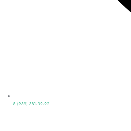
8 (939) 381-32-22