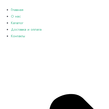
Перейти
к
Главная
содержимому
О нас
Каталог
Доставка и оплата
Контакты