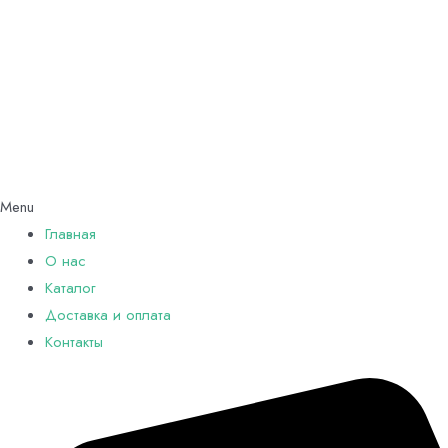
Menu
Главная
О нас
Каталог
Доставка и оплата
Контакты